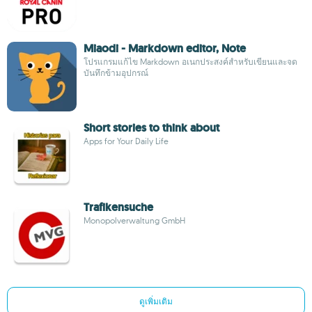
Miaodi - Markdown editor, Note
โปรแกรมแก้ไข Markdown อเนกประสงค์สำหรับเขียนและจด
บันทึกข้ามอุปกรณ์
Short stories to think about
Apps for Your Daily Life
Trafikensuche
Monopolverwaltung GmbH
ดูเพิ่มเติม