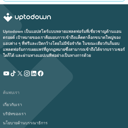
Uptodown เป็นแอปสโตร์แบบหลายแพลตฟอร์มที่เชี่ยวชาญด้านแอน
ดรอยด์ เป้าหมายของเราคือมอบการเข้าถึงแค็ตตาล็อกขนาดใหญ่ของ
แอปต่าง ๆ ที่ฟรีและเปิดกว้างโดยไม่มีข้อจำกัด ในขณะเดียวกันก็มอบ
แพลตฟอร์มการเผยแพร่ที่ถูกกฎหมายซึ่งสามารถเข้าถึงได้จากบราวเซอร์
ใดก็ได้ และผ่านทางแอปเนทีฟอย่างเป็นทางการด้วย
ค้นพบเรา
เกี่ยวกับเรา
บริษัทของเรา
นโยบายด้านบรรณาธิการ