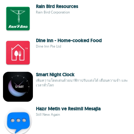
Rain Bird Resources
Rain Bird Corporation
Dine Inn - Home-cooked Food
Dine Inn Pte Ltd
Smart Night Clock
เพิ่มความโดดเด่นด้วยนาฬิกาปรับแต่งได้ เตือนความจำ และ
เวลาทั่วโลก
Hazır Metin ve Resimli Mesajla
Still New Again