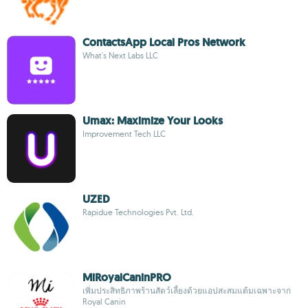
ContactsApp Local Pros Network
What's Next Labs LLC
Umax: Maximize Your Looks
Improvement Tech LLC
UZED
Rapidue Technologies Pvt. Ltd.
MiRoyalCaninPRO
เพิ่มประสิทธิภาพร้านสัตว์เลี้ยงด้วยแอปสะสมแต้มเฉพาะจาก
Royal Canin