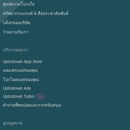
ศูนย์ความโปร่งใส
ทรัพยากรแบรนด์ & สื่อประชาสัมพันธ์
บล็อกของบริษัท
ร่วมงานกับเรา
บริการของเรา
Uptodown App Store
เผยแพร่แอปของคุณ
โปรโมตแอปของคุณ
Uptodown Ads
Uptodown Turbo
ใหม่
คำถามที่พบบ่อยและการสนับสนุน
ถูกกฎหมาย