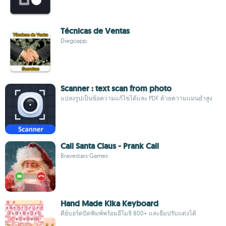
Técnicas de Ventas
Diegoapp
Scanner : text scan from photo
แปลงรูปเป็นข้อความแก้ไขได้และ PDF ด้วยความแม่นยำสูง
Call Santa Claus - Prank Call
Bravestars Games
Hand Made Kika Keyboard
คีย์บอร์ดปัดพิมพ์พร้อมอีโมจิ 800+ และธีมปรับแต่งได้