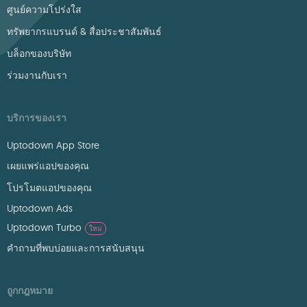
ศูนย์ความโปร่งใส
ทรัพยากรแบรนด์ & สื่อประชาสัมพันธ์
บล็อกของบริษัท
ร่วมงานกับเรา
บริการของเรา
Uptodown App Store
เผยแพร่แอปของคุณ
โปรโมตแอปของคุณ
Uptodown Ads
Uptodown Turbo
ใหม่
คำถามที่พบบ่อยและการสนับสนุน
ถูกกฎหมาย