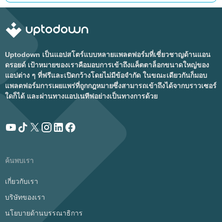
Uptodown เป็นแอปสโตร์แบบหลายแพลตฟอร์มที่เชี่ยวชาญด้านแอน
ดรอยด์ เป้าหมายของเราคือมอบการเข้าถึงแค็ตตาล็อกขนาดใหญ่ของ
แอปต่าง ๆ ที่ฟรีและเปิดกว้างโดยไม่มีข้อจำกัด ในขณะเดียวกันก็มอบ
แพลตฟอร์มการเผยแพร่ที่ถูกกฎหมายซึ่งสามารถเข้าถึงได้จากบราวเซอร์
ใดก็ได้ และผ่านทางแอปเนทีฟอย่างเป็นทางการด้วย
ค้นพบเรา
เกี่ยวกับเรา
บริษัทของเรา
นโยบายด้านบรรณาธิการ