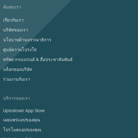
ค้นพบเรา
เกี่ยวกับเรา
บริษัทของเรา
นโยบายด้านบรรณาธิการ
ศูนย์ความโปร่งใส
ทรัพยากรแบรนด์ & สื่อประชาสัมพันธ์
บล็อกของบริษัท
ร่วมงานกับเรา
บริการของเรา
Uptodown App Store
เผยแพร่แอปของคุณ
โปรโมตแอปของคุณ