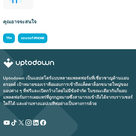
คุณอาจจะสนใจ
วิจิท
ลอนเชอร์ IPHONE
Uptodown เป็นแอปสโตร์แบบหลายแพลตฟอร์มที่เชี่ยวชาญด้านแอน
ดรอยด์ เป้าหมายของเราคือมอบการเข้าถึงแค็ตตาล็อกขนาดใหญ่ของ
แอปต่าง ๆ ที่ฟรีและเปิดกว้างโดยไม่มีข้อจำกัด ในขณะเดียวกันก็มอบ
แพลตฟอร์มการเผยแพร่ที่ถูกกฎหมายซึ่งสามารถเข้าถึงได้จากบราวเซอร์
ใดก็ได้ และผ่านทางแอปเนทีฟอย่างเป็นทางการด้วย