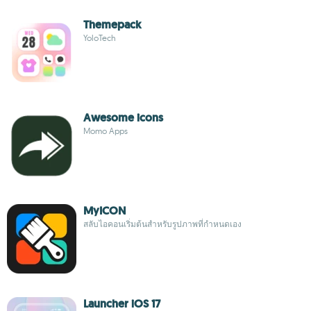
Themepack
YoloTech
Awesome icons
Momo Apps
MyICON
สลับไอคอนเริ่มต้นสำหรับรูปภาพที่กำหนดเอง
Launcher iOS 17