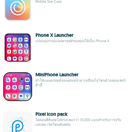
Mobile Star Corp
Phone X Launcher
แปลงอุปกรณ์แอนดรอยด์ของคุณให้เป็น iPhone X
MiniPhone Launcher
ทำให้แอนดรอยด์ของคุณหน้าตาเหมือนไอโฟนด้วยลอนเชอร์
ตัวนี้
Pixel icon pack
ไอคอนสีสันสดใสทรงกลมกว่า 10,000 แบบสำหรับการปรับ
แต่งสมาร์ทโฟนทันสมัย