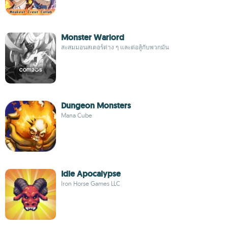
Monster Warlord
สะสมมอนสเตอร์ต่าง ๆ และต่อสู้กับพวกมัน
Dungeon Monsters
Mana Cube
Idle Apocalypse
Iron Horse Games LLC