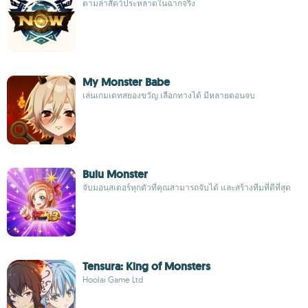
ตามล่าสัตว์ประหลาดในฉากจริง
My Monster Babe
เล่นเกมเดทสยองขวัญ เลือกทางได้ มีหลายตอนจบ
Bulu Monster
จับมอนสเตอร์ทุกตัวที่คุณสามารถจับได้ และสร้างทีมที่ดีที่สุด
Tensura: King of Monsters
Hoolai Game Ltd