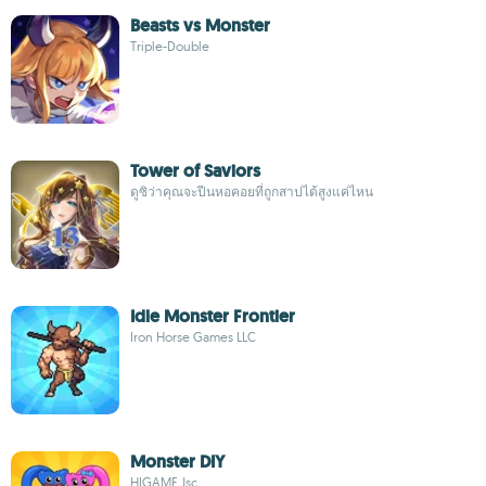
Beasts vs Monster
Triple-Double
Tower of Saviors
ดูซิว่าคุณจะปีนหอคอยที่ถูกสาปได้สูงแค่ไหน
Idle Monster Frontier
Iron Horse Games LLC
Monster DIY
HIGAME Jsc