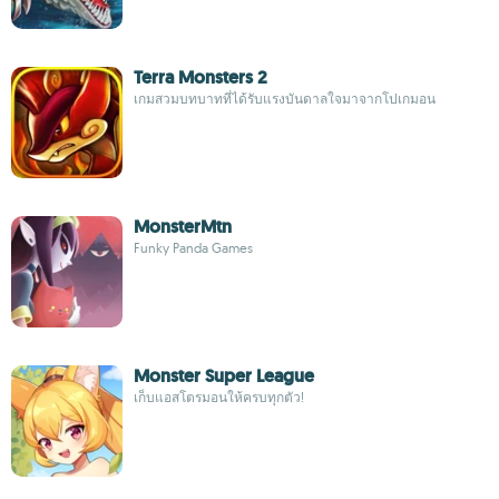
Terra Monsters 2
เกมสวมบทบาทที่ได้รับแรงบันดาลใจมาจากโปเกมอน
MonsterMtn
Funky Panda Games
Monster Super League
เก็บแอสโตรมอนให้ครบทุกตัว!