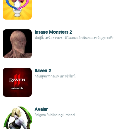
Insane Monsters 2
ต่อสู้สิ่งเหนือธรรมชาติในเกมแอ็กชันสยองขวัญสุดระทึก
Raven 2
กลับสู่จักรวาลแฟนตาซีมืดนี้
Avalar
Enigma Publishing Limited