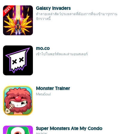
Galaxy Invaders
ทำลายเหล่าสัตว์ประหลาดที่ต้องการที่จะเข้ามารุกราน
จักรวาลนี้
mo.co
เข้าไปในพอร์ทัลและล่ามอนสเตอร์
Monster Trainer
MetaSoul
Super Monsters Ate My Condo