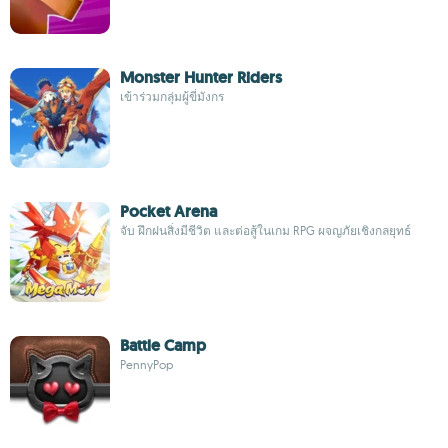
Monster Hunter Riders
เข้าร่วมกลุ่มผู้ขี่มังกร
Pocket Arena
จับ ฝึกฝนสิ่งมีชีวิต และต่อสู้ในเกม RPG ผจญภัยเชิงกลยุทธ์
Battle Camp
PennyPop