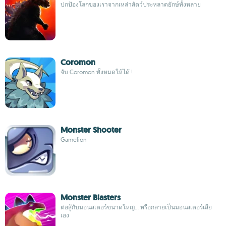
ปกป้องโลกของเราจากเหล่าสัตว์ประหลาดยักษ์ทั้งหลาย
Coromon
จับ Coromon ทั้งหมดให้ได้ !
Monster Shooter
Gamelion
Monster Blasters
ต่อสู้กับมอนสเตอร์ขนาดใหญ่... หรือกลายเป็นมอนสเตอร์เสีย
เอง