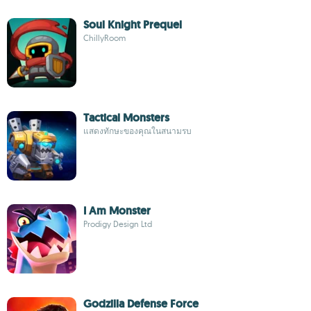
Soul Knight Prequel
ChillyRoom
Tactical Monsters
แสดงทักษะของคุณในสนามรบ
I Am Monster
Prodigy Design Ltd
Godzilla Defense Force