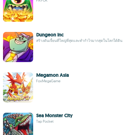
PIKPOK
Dungeon Inc
สร้างดันเจี้ยนที่ใหญ่ที่สุดและทำกำไรมากสุดในโลกใต้ดิน
Megamon Asia
FoxMegaGame
Sea Monster City
Tap Pocket