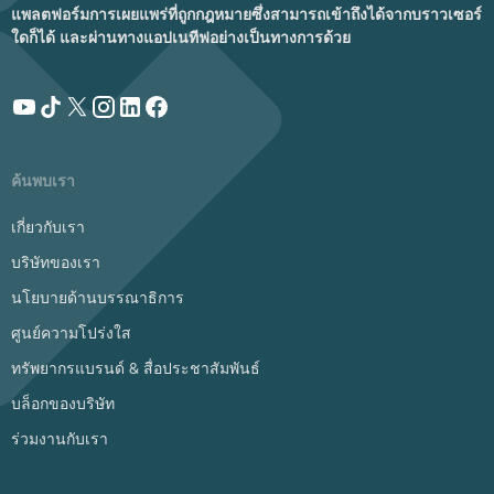
แพลตฟอร์มการเผยแพร่ที่ถูกกฎหมายซึ่งสามารถเข้าถึงได้จากบราวเซอร์
ใดก็ได้ และผ่านทางแอปเนทีฟอย่างเป็นทางการด้วย
ค้นพบเรา
เกี่ยวกับเรา
บริษัทของเรา
นโยบายด้านบรรณาธิการ
ศูนย์ความโปร่งใส
ทรัพยากรแบรนด์ & สื่อประชาสัมพันธ์
บล็อกของบริษัท
ร่วมงานกับเรา