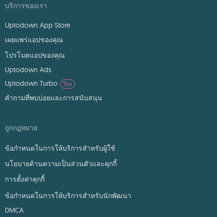
บริการของเรา
Uptodown App Store
เผยแพร่แอปของคุณ
โปรโมตแอปของคุณ
Uptodown Ads
Uptodown Turbo
ใหม่
คำถามที่พบบ่อยและการสนับสนุน
ถูกกฎหมาย
ข้อกำหนดในการให้บริการสำหรับผู้ใช้
นโยบายด้านความเป็นส่วนตัวและคุกกี้
การตั้งค่าคุกกี้
ข้อกำหนดในการให้บริการสำหรับนักพัฒนา
DMCA