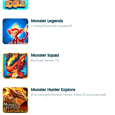
Monster Legends
การผจญภัยของเหล่ามอนสเตอร์
Monster Squad
Big Huge Games, Inc.
Monster Hunter Explore
ตำนานผจญภัย Monster Hunter พร้อมแล้วบนแอนดรอยด์