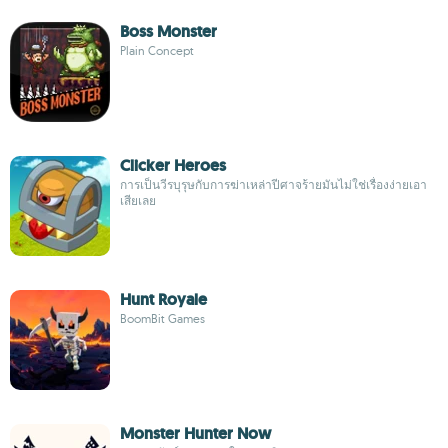
Boss Monster
Plain Concept
Clicker Heroes
การเป็นวีรบุรุษกับการฆ่าเหล่าปีศาจร้ายมันไม่ใช่เรื่องง่ายเอา
เสียเลย
Hunt Royale
BoomBit Games
Monster Hunter Now