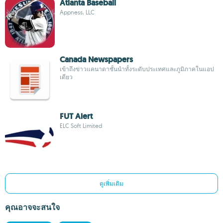
Atlanta Baseball
Appness, LLC
Canada Newspapers
เข้าถึงข่าวแคนาดาชั้นนำทั้งระดับประเทศและภูมิภาคในแอป
เดียว
FUT Alert
ELC Soft Limited
ดูเพิ่มเติม
คุณอาจจะสนใจ