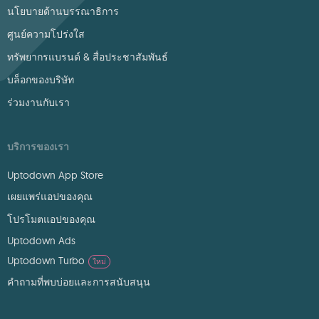
นโยบายด้านบรรณาธิการ
ศูนย์ความโปร่งใส
ทรัพยากรแบรนด์ & สื่อประชาสัมพันธ์
บล็อกของบริษัท
ร่วมงานกับเรา
บริการของเรา
Uptodown App Store
เผยแพร่แอปของคุณ
โปรโมตแอปของคุณ
Uptodown Ads
Uptodown Turbo
ใหม่
คำถามที่พบบ่อยและการสนับสนุน