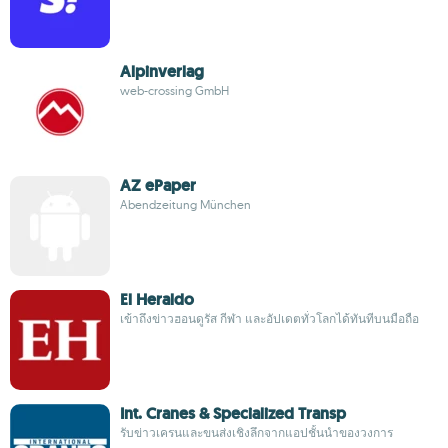
Alpinverlag
web-crossing GmbH
AZ ePaper
Abendzeitung München
El Heraldo
เข้าถึงข่าวฮอนดูรัส กีฬา และอัปเดตทั่วโลกได้ทันทีบนมือถือ
Int. Cranes & Specialized Transp
รับข่าวเครนและขนส่งเชิงลึกจากแอปชั้นนำของวงการ