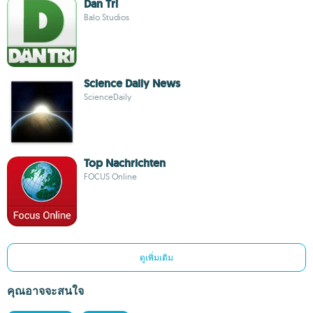
Dan Tri
Balo Studios
Science Daily News
ScienceDaily
Top Nachrichten
FOCUS Online
ดูเพิ่มเติม
คุณอาจจะสนใจ