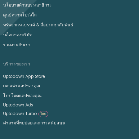
นโยบายด้านบรรณาธิการ
ศูนย์ความโปร่งใส
ทรัพยากรแบรนด์ & สื่อประชาสัมพันธ์
บล็อกของบริษัท
ร่วมงานกับเรา
บริการของเรา
Uptodown App Store
เผยแพร่แอปของคุณ
โปรโมตแอปของคุณ
Uptodown Ads
Uptodown Turbo
ใหม่
คำถามที่พบบ่อยและการสนับสนุน