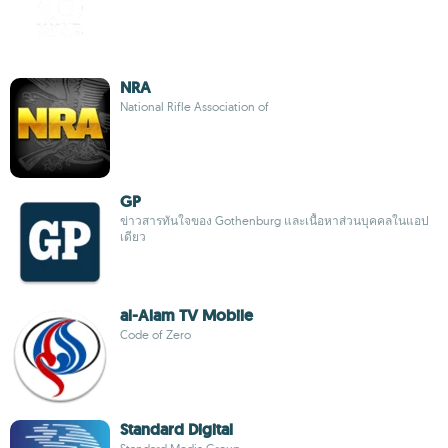
NRA
National Rifle Association of
GP
ข่าวสารทันใจของ Gothenburg และเนื้อหาส่วนบุคคลในแอป
เดียว
al-Alam TV Mobile
Code of Zero
Standard Digital