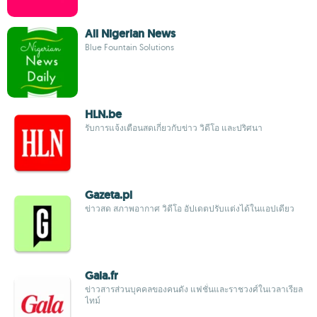
All Nigerian News
Blue Fountain Solutions
HLN.be
รับการแจ้งเตือนสดเกี่ยวกับข่าว วิดีโอ และปริศนา
Gazeta.pl
ข่าวสด สภาพอากาศ วิดีโอ อัปเดตปรับแต่งได้ในแอปเดียว
Gala.fr
ข่าวสารส่วนบุคคลของคนดัง แฟชั่นและราชวงศ์ในเวลาเรียล
ไทม์