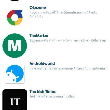
Okezone
แอปข่าวและข้อมูลที่ให้การอัปเดตทันเหตุการณ์สำหรับ
อินโดนีเซีย
TheMarker
ข้อมูลตลาดเรียลไทม์และการวิเคราะห์การเงินจากผู้เชี่ยวชาญ
Androidworld
แพลตฟอร์มรวมข่าวสารและชุมชน Android ในเนเธอร์แลนด์
The Irish Times
รับข่าวสารทั่วโลกและบทความเสียง