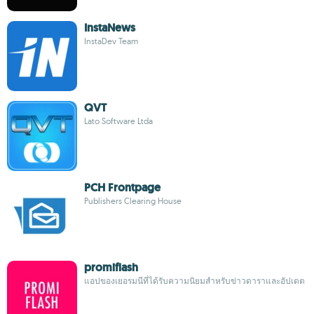
InstaNews
InstaDev Team
QVT
Lato Software Ltda
PCH Frontpage
Publishers Clearing House
promiflash
แอปของเยอรมนีที่ได้รับความนิยมสำหรับข่าวดาราและอัปเดต