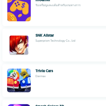
รับเหรียญและแต้มสำหรับเกมทางการ
SNK Allstar
Superprism Technology Co., Ltd
Trivia Cars
Etermax