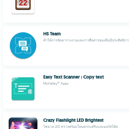
HS Team
ทำให้การจัดตารางงานและการสื่อสารของทีมมีประสิทธิภา
Easy Text Scanner : Copy text
MyValley™ Apps
Crazy Flashlight LED Brightest
ไฟฉาย LED สว่างพร้อมโหมดกระพริบและมอร์สโค้ด