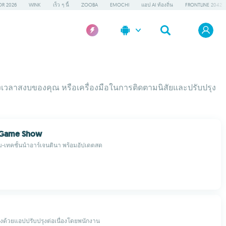
OR 2026
WINK
เร็ว ๆ นี้
ZOOBA
EMOCHI
แอป AI ท้องถิ่น
FRONTLINE 2042
ช่วงเวลาสงบของคุณ หรือเครื่องมือในการติดตามนิสัยและปรับปรุง
 Game Show
เทคชั้นนำอาร์เจนตินา พร้อมอัปเดตสด
องด้วยแอปปรับปรุงต่อเนื่องโดยพนักงาน