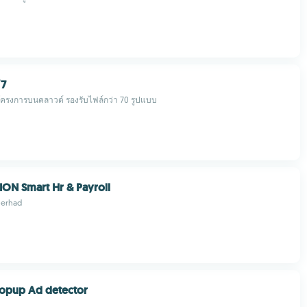
/7
ครงการบนคลาวด์ รองรับไฟล์กว่า 70 รูปแบบ
ON Smart Hr & Payroll
Berhad
Popup Ad detector