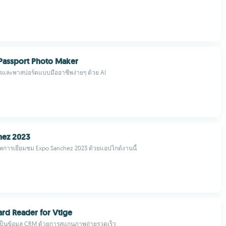
Passport Photo Maker
ัตรและพาสปอร์ตแบบมืออาชีพง่ายๆ ด้วย AI
hez 2023
าพการเยี่ยมชม Expo Sanchez 2023 ด้วยแอปไกด์งานนี้
ard Reader for Vtige
็นข้อมูล CRM ด้วยการสแกนภาพถ่ายรวดเร็ว