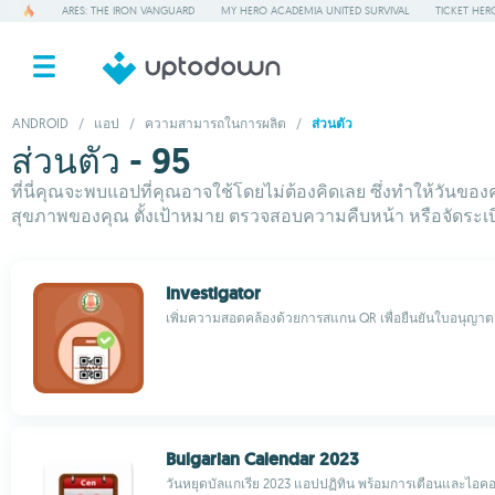
ARES: THE IRON VANGUARD
MY HERO ACADEMIA UNITED SURVIVAL
TICKET HER
ANDROID
/
แอป
/
ความสามารถในการผลิต
/
ส่วนตัว
ส่วนตัว - 95
ที่นี่คุณจะพบแอปที่คุณอาจใช้โดยไม่ต้องคิดเลย ซึ่งทำให้วันของ
สุขภาพของคุณ ตั้งเป้าหมาย ตรวจสอบความคืบหน้า หรือจัดระเบี
Investigator
เพิ่มความสอดคล้องด้วยการสแกน QR เพื่อยืนยันใบอนุญาต
Bulgarian Calendar 2023
วันหยุดบัลแกเรีย 2023 แอปปฏิทิน พร้อมการเตือนและไ