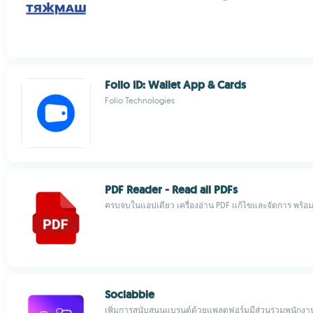
Folio ID: Wallet App & Cards
Folio Technologies
PDF Reader - Read all PDFs
ครบจบในแอปเดียว เครื่องอ่าน PDF แก้ไขและจัดการ พร้อมเ
Sociabble
เพิ่มการสนับสนุนแบรนด์ด้วยแพลตฟอร์มมีส่วนร่วมพนักงานท