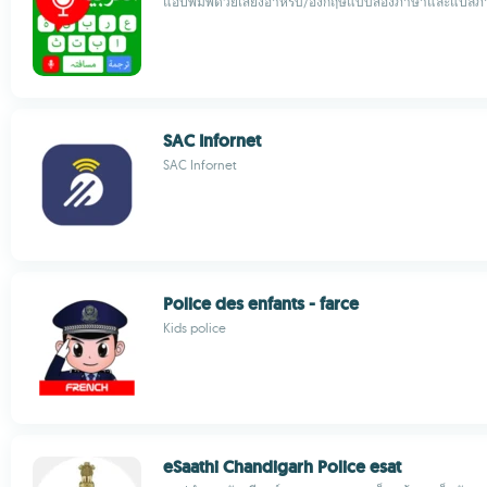
แอปพิมพ์ด้วยเสียงอาหรับ/อังกฤษแบบสองภาษาและแปลภ
SAC Infornet
SAC Infornet
Police des enfants - farce
Kids police
eSaathi Chandigarh Police esat