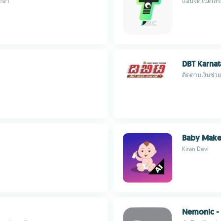
าษา
แอปจดโน้ตเสร
DBT Karnat
ติดตามเงินช่วย
Baby Make
Kiran Devi
Nemonic - 