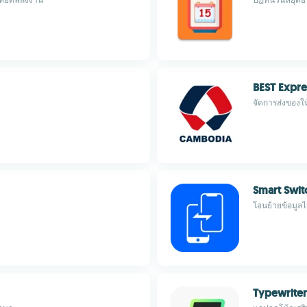
BEST Expre
จัดการส่งของให
Smart Swit
โอนย้ายข้อมูล
Typewriter 