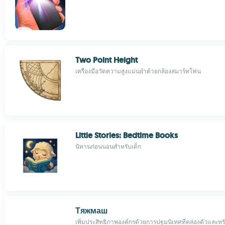
Two Point Height
เครื่องมือวัดความสูงแม่นยำด้วยกล้องสมาร์ทโฟน
Little Stories: Bedtime Books
นิทานก่อนนอนสำหรับเด็ก
Тяжмаш
เพิ่มประสิทธิภาพองค์กรด้วยการปฐมนิเทศที่คล่องตัวและท