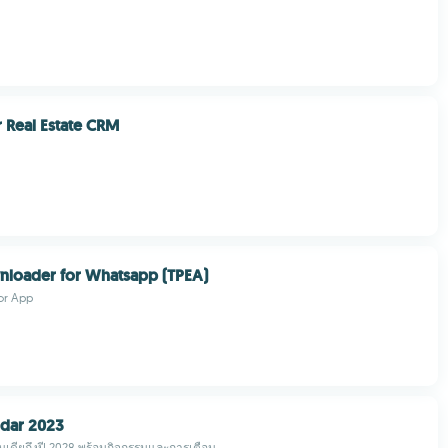
 Real Estate CRM
nloader for Whatsapp (TPEA)
or App
ndar 2023
ินเดียถึงปี 2028 พร้อมกิจกรรมและการเตือน