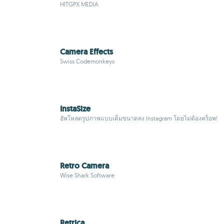
HITGPX MEDIA
Camera Effects
Swiss Codemonkeys
InstaSize
อัพโหลดรูปภาพแบบเต็มขนาดลง Instagram โดยไม่ต้องคร็อพ!
Retro Camera
Wise Shark Software
Retrica