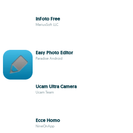
InFoto Free
MariusSoft LLC
Easy Photo Editor
Paradise Android
Ucam Ultra Camera
Ucam Team
Ecce Homo
NineOnApp