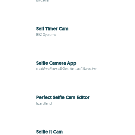
BitCellar
Self Timer Cam
BEZ Systems
Selfie Camera App
แอปสำหรับเซลฟี่ที่คมชัดและใช้งานง่าย
Perfect Selfie Cam Editor
lizardland
Selfie It Cam