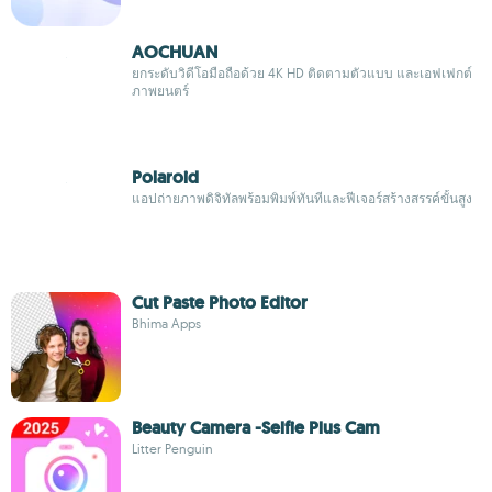
AOCHUAN
ยกระดับวิดีโอมือถือด้วย 4K HD ติดตามตัวแบบ และเอฟเฟกต์
ภาพยนตร์
Polaroid
แอปถ่ายภาพดิจิทัลพร้อมพิมพ์ทันทีและฟีเจอร์สร้างสรรค์ขั้นสูง
Cut Paste Photo Editor
Bhima Apps
Beauty Camera -Selfie Plus Cam
Litter Penguin