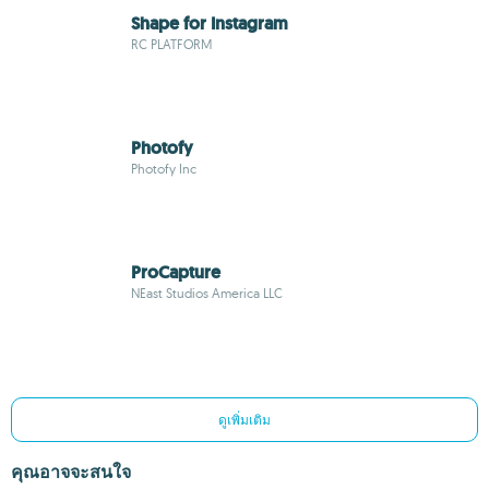
Shape for Instagram
RC PLATFORM
Photofy
Photofy Inc
ProCapture
NEast Studios America LLC
ดูเพิ่มเติม
คุณอาจจะสนใจ