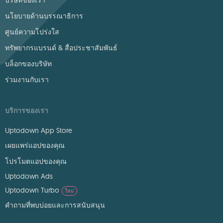
บริษัทของเรา
นโยบายด้านบรรณาธิการ
ศูนย์ความโปร่งใส
ทรัพยากรแบรนด์ & สื่อประชาสัมพันธ์
บล็อกของบริษัท
ร่วมงานกับเรา
บริการของเรา
Uptodown App Store
เผยแพร่แอปของคุณ
โปรโมตแอปของคุณ
Uptodown Ads
Uptodown Turbo
ใหม่
คำถามที่พบบ่อยและการสนับสนุน