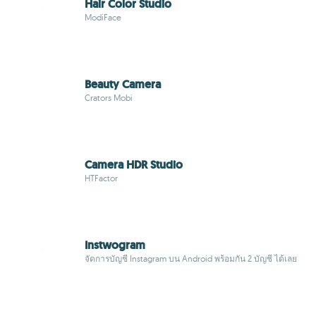
Hair Color Studio
ModiFace
Beauty Camera
Crators Mobi
Camera HDR Studio
HTFactor
Instwogram
จัดการบัญชี Instagram บน Android พร้อมกัน 2 บัญชี ได้เลย