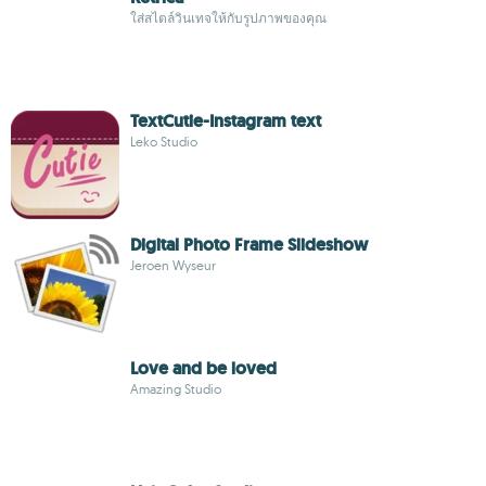
ใส่สไตล์วินเทจให้กับรูปภาพของคุณ
TextCutie-Instagram text
Leko Studio
Digital Photo Frame Slideshow
Jeroen Wyseur
Love and be loved
Amazing Studio