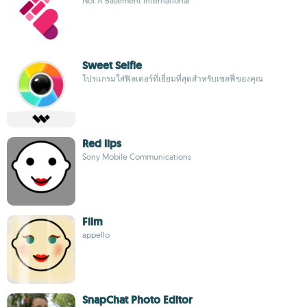
Not A Basement International
Sweet Selfie
โปรแกรมใส่ฟิลเตอร์ที่เยี่ยมที่สุดสำหรับเซลฟี่ของคุณ
Red lips
Sony Mobile Communications
Film
appello
SnapChat Photo Editor