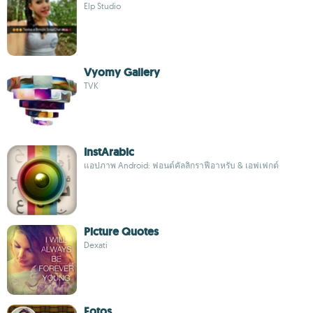
Elp Studio
Vyomy Gallery
TVK
InstArabic
แอปภาพ Android: ฟอนต์คัลลิกราฟีอาหรับ & เอฟเฟกต์
Picture Quotes
Dexati
Fotos