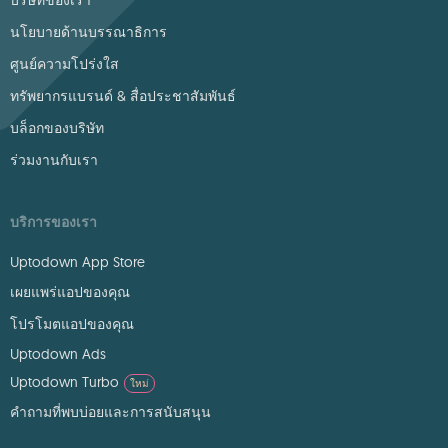
บริษัทของเรา
นโยบายด้านบรรณาธิการ
ศูนย์ความโปร่งใส
ทรัพยากรแบรนด์ & สื่อประชาสัมพันธ์
บล็อกของบริษัท
ร่วมงานกับเรา
บริการของเรา
Uptodown App Store
เผยแพร่แอปของคุณ
โปรโมตแอปของคุณ
Uptodown Ads
Uptodown Turbo
ใหม่
คำถามที่พบบ่อยและการสนับสนุน