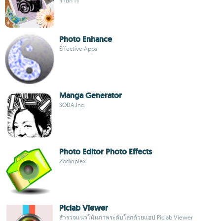
รายการ
Photo Enhance
Effective Apps
Manga Generator
SODA,Inc.
Photo Editor Photo Effects
Zodinplex
Piclab Viewer
สำรวจแนวโน้มภาพระดับโลกด้วยแอป Piclab Viewer