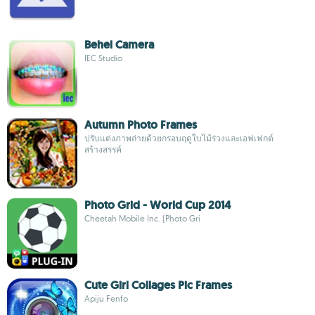
Behel Camera
IEC Studio
Autumn Photo Frames
ปรับแต่งภาพถ่ายด้วยกรอบฤดูใบไม้ร่วงและเอฟเฟกต์
สร้างสรรค์
Photo Grid - World Cup 2014
Cheetah Mobile Inc. (Photo Gri
Cute Girl Collages Pic Frames
Apiju Fenfo