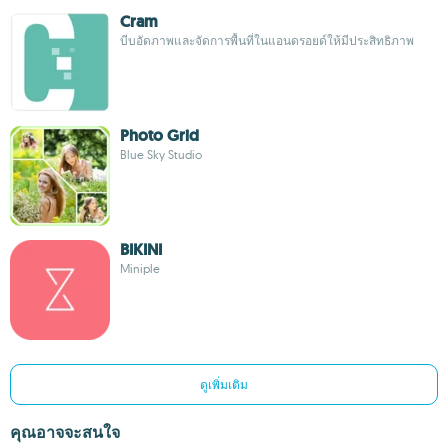
Cram
บีบอัดภาพและจัดการพื้นที่ในแอนดรอยด์ให้มีประสิทธิภาพ
Photo Grid
Blue Sky Studio
BIKINI
Miniple
ดูเพิ่มเติม
คุณอาจจะสนใจ