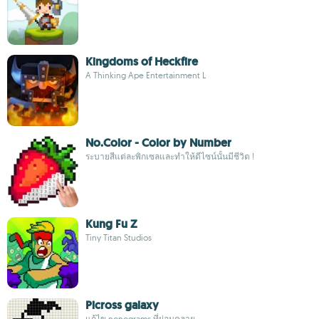
Kingdoms of Heckfire
A Thinking Ape Entertainment L
No.Color - Color by Number
ระบายสีแต่ละพิกเซลและทำให้ดีไซน์นั้นมีชีวิต !
Kung Fu Z
Tiny Titan Studios
Picross galaxy
แก้ไข nonograms ที่ผ่อนคลาย