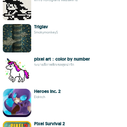
Triglav
SmokymonkeyS
pixel art：color by number
ระบายสีภาพพิกเซลสุดน่ารัก
Heroes Inc. 2
Eldritch
Pixel Survival 2