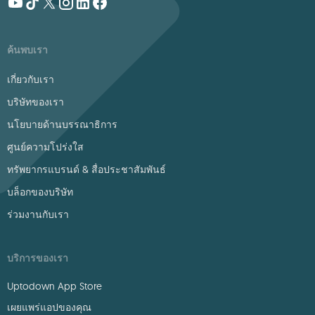
ค้นพบเรา
เกี่ยวกับเรา
บริษัทของเรา
นโยบายด้านบรรณาธิการ
ศูนย์ความโปร่งใส
ทรัพยากรแบรนด์ & สื่อประชาสัมพันธ์
บล็อกของบริษัท
ร่วมงานกับเรา
บริการของเรา
Uptodown App Store
เผยแพร่แอปของคุณ