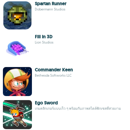
Spartan Runner
Dobermann Studios
Fill In 3D
Lion Studios
Commander Keen
Bethesda Softworks LLC
Ego Sword
เกมคลิกเกอร์แบบเร็ว ๆ พร้อมกับภาพสไตล์พิกเซลที่สวยงาม