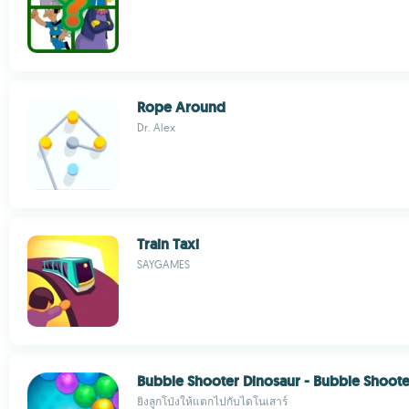
Rope Around
Dr. Alex
Train Taxi
SAYGAMES
Bubble Shooter Dinosaur - Bubble Shoote
ยิงลูกโป่งให้แตกไปกับไดโนเสาร์