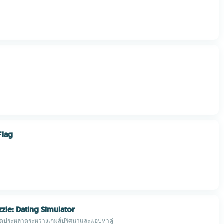
Flag
zle: Dating Simulator
ดประหลาดระหว่างเกมส์ปริศนาและแอปหาคู่