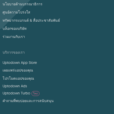
นโยบายด้านบรรณาธิการ
ศูนย์ความโปร่งใส
ทรัพยากรแบรนด์ & สื่อประชาสัมพันธ์
บล็อกของบริษัท
ร่วมงานกับเรา
บริการของเรา
Uptodown App Store
เผยแพร่แอปของคุณ
โปรโมตแอปของคุณ
Uptodown Ads
Uptodown Turbo
ใหม่
คำถามที่พบบ่อยและการสนับสนุน