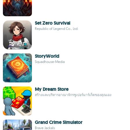
Set Zero Survival
Republic of Legend Co., Ltd.
StoryWorld
Squadhouse-Media
My Dream Store
สร้างและบริหารอาณาจักรซูเปอร์มาร์เก็ตของคุณเอง
Grand Crime Simulator
Brave Jackals