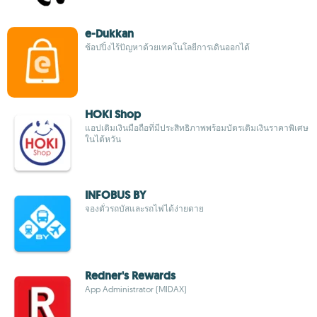
e-Dukkan
ช้อปปิ้งไร้ปัญหาด้วยเทคโนโลยีการเดินออกได้
HOKI Shop
แอปเติมเงินมือถือที่มีประสิทธิภาพพร้อมบัตรเติมเงินราคาพิเศษ
ในไต้หวัน
INFOBUS BY
จองตั๋วรถบัสและรถไฟได้ง่ายดาย
Redner's Rewards
App Administrator (MIDAX)