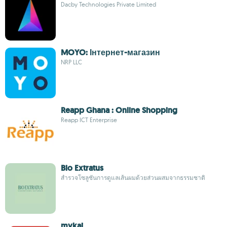
Dacby Technologies Private Limited
MOYO: Інтернет-магазин
NRP LLC
Reapp Ghana : Online Shopping
Reapp ICT Enterprise
Bio Extratus
สำรวจโซลูชันการดูแลเส้นผมด้วยส่วนผสมจากธรรมชาติ
mykai