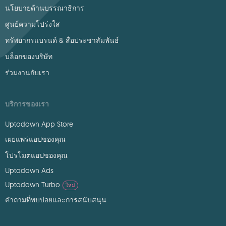
นโยบายด้านบรรณาธิการ
ศูนย์ความโปร่งใส
ทรัพยากรแบรนด์ & สื่อประชาสัมพันธ์
บล็อกของบริษัท
ร่วมงานกับเรา
บริการของเรา
Uptodown App Store
เผยแพร่แอปของคุณ
โปรโมตแอปของคุณ
Uptodown Ads
Uptodown Turbo
ใหม่
คำถามที่พบบ่อยและการสนับสนุน