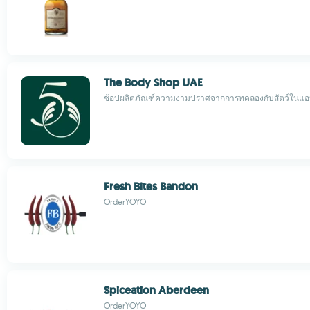
The Body Shop UAE
ช้อปผลิตภัณฑ์ความงามปราศจากการทดลองกับสัตว์ในแ
Fresh Bites Bandon
OrderYOYO
Spiceation Aberdeen
OrderYOYO