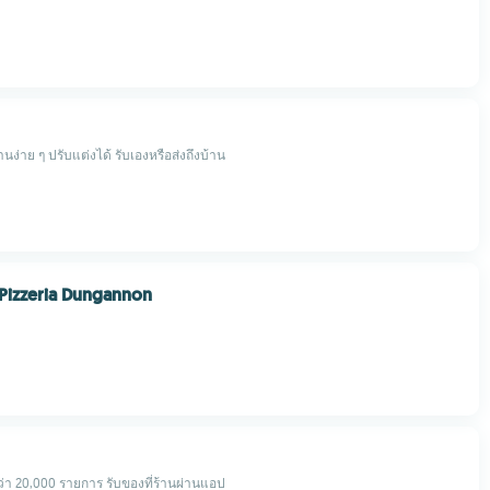
านง่าย ๆ ปรับแต่งได้ รับเองหรือส่งถึงบ้าน
Pizzeria Dungannon
กว่า 20,000 รายการ รับของที่ร้านผ่านแอป