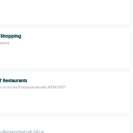
 Shopping
opping
 Restaurants
ออาหารง่ายๆ ด้วยแอปสะสมแต้ม WERKSTATT
ลือกของขวัญส่วนตัวได้ง่าย