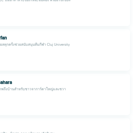
fan
ยลทุกครั้งช่วยสนับสนุนทีมกีฬา Cluj University
ahara
าพถึงบ้านสำหรับชาวจาการ์ตาใหญ่และชวา