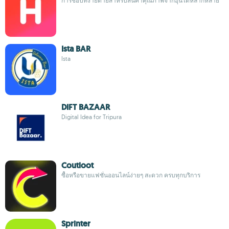
การช้อปที่ง่ายดายสำหรับสินค้าคุณภาพจากฮุนไดหลากหลาย
Ista BAR
Ista
DIFT BAZAAR
Digital Idea for Tripura
Coutloot
ซื้อหรือขายแฟชั่นออนไลน์ง่ายๆ สะดวก ครบทุกบริการ
Sprinter