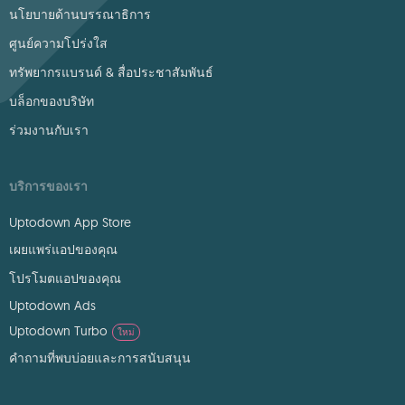
นโยบายด้านบรรณาธิการ
ศูนย์ความโปร่งใส
ทรัพยากรแบรนด์ & สื่อประชาสัมพันธ์
บล็อกของบริษัท
ร่วมงานกับเรา
บริการของเรา
Uptodown App Store
เผยแพร่แอปของคุณ
โปรโมตแอปของคุณ
Uptodown Ads
Uptodown Turbo
ใหม่
คำถามที่พบบ่อยและการสนับสนุน