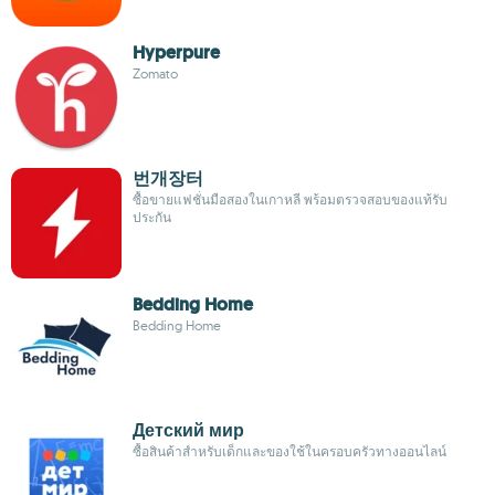
Hyperpure
Zomato
번개장터
ซื้อขายแฟชั่นมือสองในเกาหลี พร้อมตรวจสอบของแท้รับ
ประกัน
Bedding Home
Bedding Home
Детский мир
ซื้อสินค้าสำหรับเด็กและของใช้ในครอบครัวทางออนไลน์