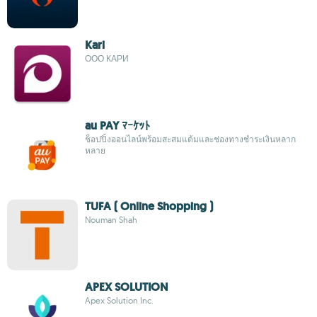
Kari
ООО КАРИ
au PAY ﾏｰｹｯﾄ
ช็อปปิ้งออนไลน์พร้อมสะสมแต้มและช่องทางชำระเงินหลาก
หลาย
TUFA ( Online Shopping )
Nouman Shah
APEX SOLUTION
Apex Solution Inc.