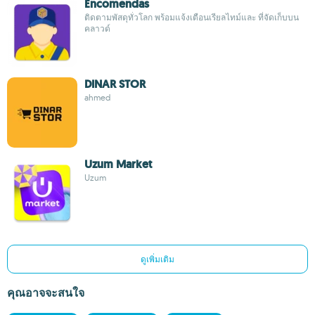
Encomendas
ติดตามพัสดุทั่วโลก พร้อมแจ้งเตือนเรียลไทม์และ ที่จัดเก็บบน
คลาวด์
DINAR STOR
ahmed
Uzum Market
Uzum
ดูเพิ่มเติม
คุณอาจจะสนใจ