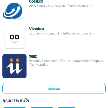
CorsEco
เข้าถึงส่วนลดท่องเที่ยวและช้อปปิ้งสุดพิเศษกับแอปนี้
Vivadoo
แอปประกาศเลบานอน สำหรับซื้อขาย เช่า และหางาน
Suiiz
ซื้อขายสินค้าหลากหลายได้ไวและปลอดภัย ค้นหายืดหยุ่นและ
ไร้ค่าธรรมเนียม
ดูเพิ่มเติม
คุณอาจจะสนใจ