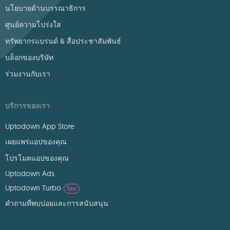
นโยบายด้านบรรณาธิการ
ศูนย์ความโปร่งใส
ทรัพยากรแบรนด์ & สื่อประชาสัมพันธ์
บล็อกของบริษัท
ร่วมงานกับเรา
บริการของเรา
Uptodown App Store
เผยแพร่แอปของคุณ
โปรโมตแอปของคุณ
Uptodown Ads
Uptodown Turbo
ใหม่
คำถามที่พบบ่อยและการสนับสนุน