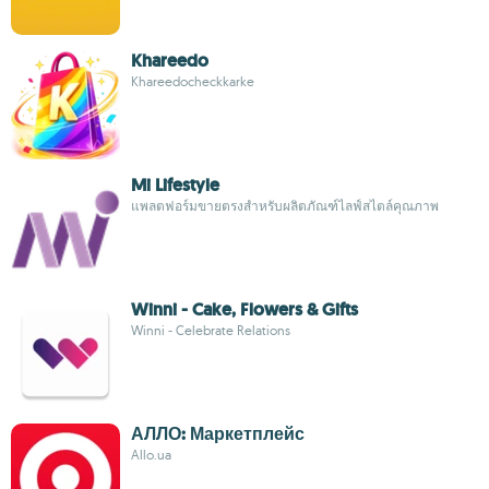
Khareedo
Khareedocheckkarke
Mi Lifestyle
แพลตฟอร์มขายตรงสำหรับผลิตภัณฑ์ไลฟ์สไตล์คุณภาพ
Winni - Cake, Flowers & Gifts
Winni - Celebrate Relations
АЛЛО: Маркетплейс
Allo.ua