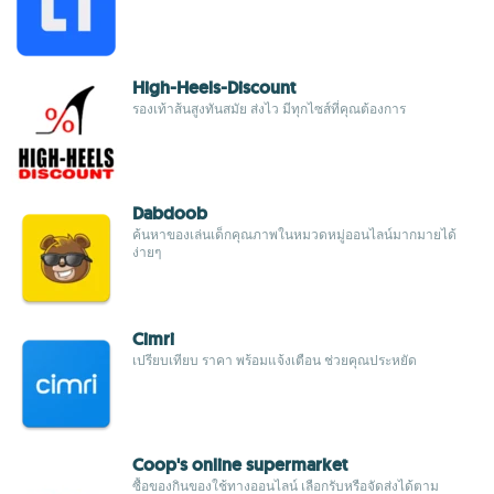
High-Heels-Discount
รองเท้าส้นสูงทันสมัย ส่งไว มีทุกไซส์ที่คุณต้องการ
Dabdoob
ค้นหาของเล่นเด็กคุณภาพในหมวดหมู่ออนไลน์มากมายได้
ง่ายๆ
Cimri
เปรียบเทียบ ราคา พร้อมแจ้งเตือน ช่วยคุณประหยัด
Coop's online supermarket
ซื้อของกินของใช้ทางออนไลน์ เลือกรับหรือจัดส่งได้ตาม