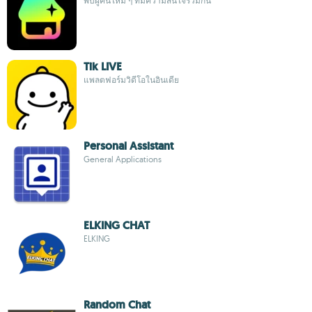
พบผู้คนใหม่ ๆ ที่มีความสนใจร่วมกัน
Tik LIVE
แพลตฟอร์มวิดีโอในอินเดีย
Personal Assistant
General Applications
ELKING CHAT
ELKING
Random Chat