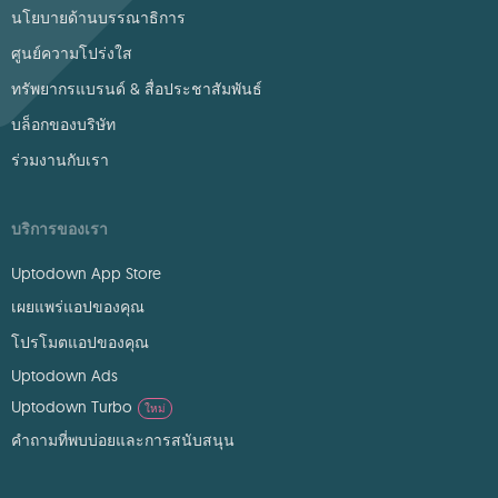
นโยบายด้านบรรณาธิการ
ศูนย์ความโปร่งใส
ทรัพยากรแบรนด์ & สื่อประชาสัมพันธ์
บล็อกของบริษัท
ร่วมงานกับเรา
บริการของเรา
Uptodown App Store
เผยแพร่แอปของคุณ
โปรโมตแอปของคุณ
Uptodown Ads
Uptodown Turbo
ใหม่
คำถามที่พบบ่อยและการสนับสนุน