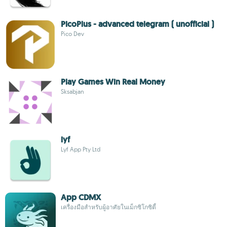
PicoPlus - advanced telegram ( unofficial )
Pico Dev
Play Games Win Real Money
Sksabjan
lyf
Lyf App Pty Ltd
App CDMX
เครื่องมือสำหรับผู้อาศัยในเม็กซิโกซิตี้