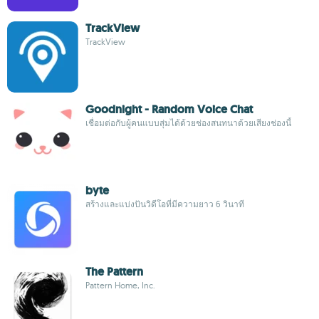
TrackView
TrackView
Goodnight - Random Voice Chat
เชื่อมต่อกับผู้คนแบบสุ่มได้ด้วยช่องสนทนาด้วยเสียงช่องนี้
byte
สร้างและแบ่งปันวิดีโอที่มีความยาว 6 วินาที
The Pattern
Pattern Home, Inc.