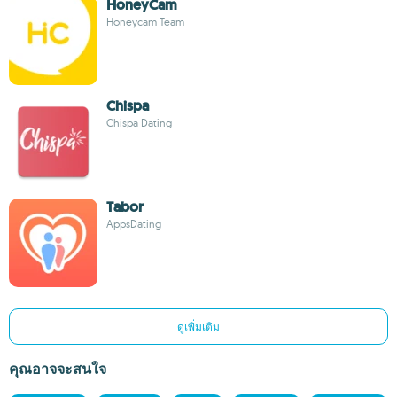
HoneyCam
Honeycam Team
Chispa
Chispa Dating
Tabor
AppsDating
ดูเพิ่มเติม
คุณอาจจะสนใจ