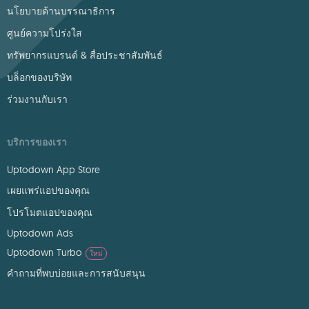
นโยบายด้านบรรณาธิการ
ศูนย์ความโปร่งใส
ทรัพยากรแบรนด์ & สื่อประชาสัมพันธ์
บล็อกของบริษัท
ร่วมงานกับเรา
บริการของเรา
Uptodown App Store
เผยแพร่แอปของคุณ
โปรโมตแอปของคุณ
Uptodown Ads
Uptodown Turbo
ใหม่
คำถามที่พบบ่อยและการสนับสนุน