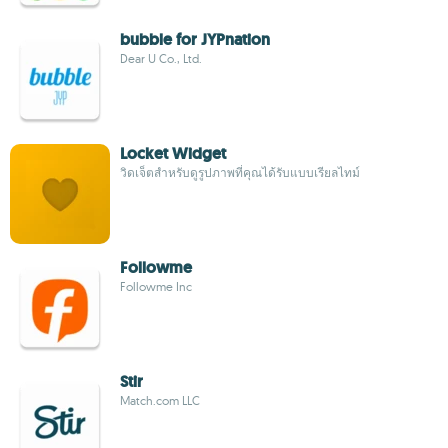
bubble for JYPnation
Dear U Co., Ltd.
Locket Widget
วิดเจ็ตสำหรับดูรูปภาพที่คุณได้รับแบบเรียลไทม์
Followme
Followme Inc
Stir
Match.com LLC