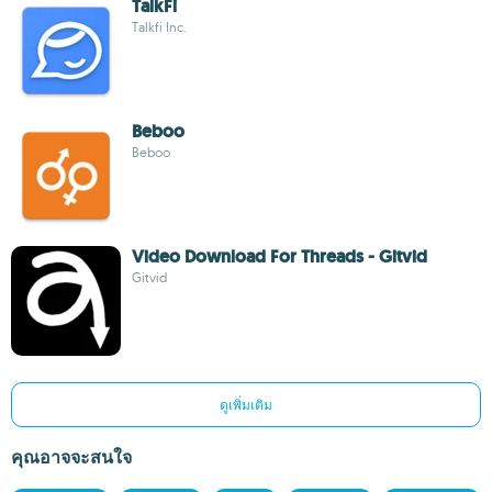
TalkFi
Talkfi Inc.
Beboo
Beboo
Video Download For Threads - Gitvid
Gitvid
ดูเพิ่มเติม
คุณอาจจะสนใจ