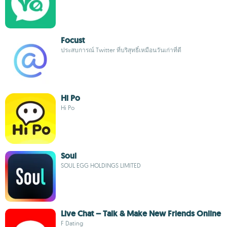
Focust
ประสบการณ์ Twitter ที่บริสุทธิ์เหมือนวันเก่าที่ดี
Hi Po
Hi Po
Soul
SOUL EGG HOLDINGS LIMITED
Live Chat – Talk & Make New Friends Online
F Dating