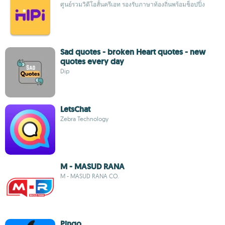
ศูนย์รวมวิดีโอสั้นครีเอท รองรับภาษาท้องถิ่นพร้อมช็อปปิ้ง
Sad quotes - broken Heart quotes - new
quotes every day
Dip
LetsChat
Zebra Technology
M - MASUD RANA
M - MASUD RANA CO.
Pingo