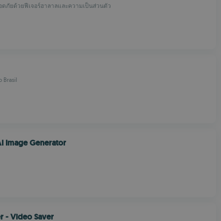
่ปลอดภัยด้วยฟีเจอร์ฮาลาลและความเป็นส่วนตัว
o Brasil
 AI Image Generator
er - Video Saver