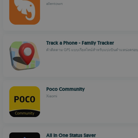
allentown
Track a Phone - Family Tracker
ตัวติดตาม GPS แบบเรียลไทม์สำหรับแบ่งปันตำแหน่งครอบ
Poco Community
Xiaomi
All In One Status Saver