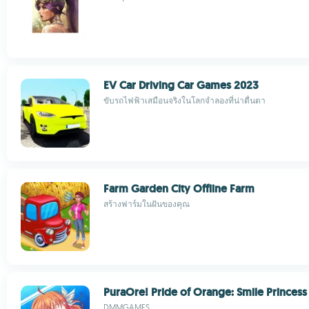
EV Car Driving Car Games 2023
ขับรถไฟฟ้าเสมือนจริงในโลกจำลองที่น่าตื่นตา
Farm Garden City Offline Farm
สร้างฟาร์มในฝันของคุณ
PuraOre! Pride of Orange: Smile Princess
DMMGAMES