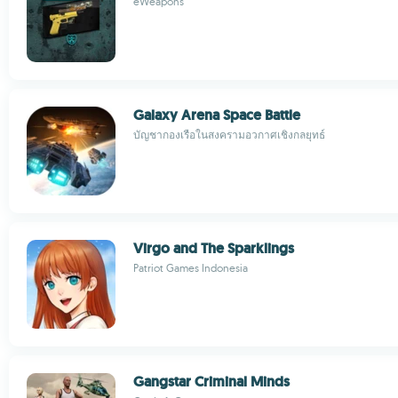
eWeapons
Galaxy Arena Space Battle
บัญชากองเรือในสงครามอวกาศเชิงกลยุทธ์
Virgo and The Sparklings
Patriot Games Indonesia
Gangstar Criminal Minds