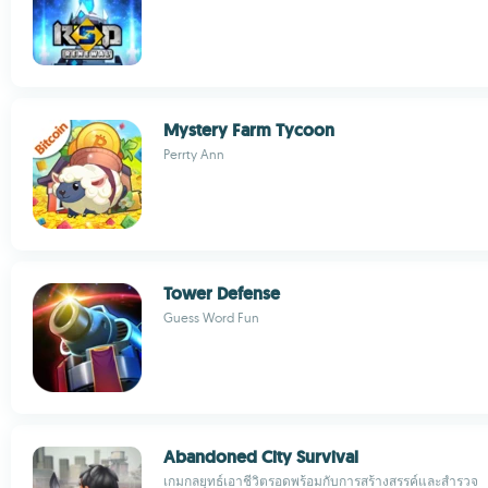
Mystery Farm Tycoon
Perrty Ann
Tower Defense
Guess Word Fun
Abandoned City Survival
เกมกลยุทธ์เอาชีวิตรอดพร้อมกับการสร้างสรรค์และสำรวจ