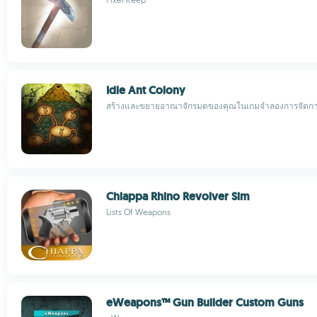
Idle Ant Colony
สร้างและขยายอาณาจักรมดของคุณในเกมจำลองการจัดก
Chiappa Rhino Revolver Sim
Lists Of Weapons
eWeapons™ Gun Builder Custom Guns