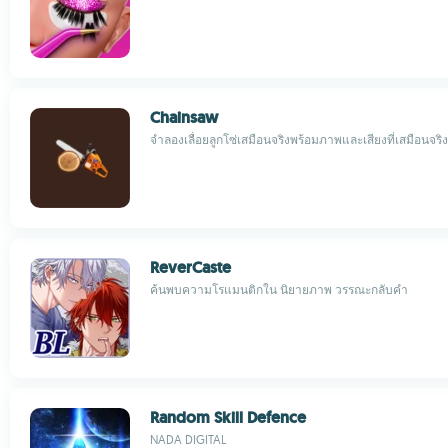
Chainsaw
จำลองเลื่อยลูกโซ่เสมือนจริงพร้อมภาพและเสียงที่เสมือนจริง
ReverCaste
ค้นพบความโรแมนติกใน นิยายภาพ วรรณะกลับคำ
Random Skill Defence
NADA DIGITAL