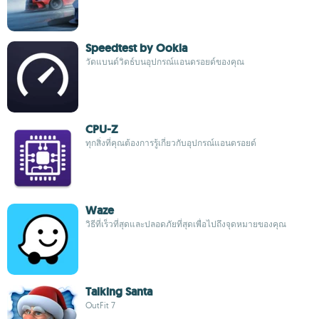
Speedtest by Ookla
วัดแบนด์วิดธ์บนอุปกรณ์แอนดรอยด์ของคุณ
CPU-Z
ทุกสิ่งที่คุณต้องการรู้เกี่ยวกับอุปกรณ์แอนดรอยด์
Waze
วิธีที่เร็วที่สุดและปลอดภัยที่สุดเพื่อไปถึงจุดหมายของคุณ
Talking Santa
OutFit 7