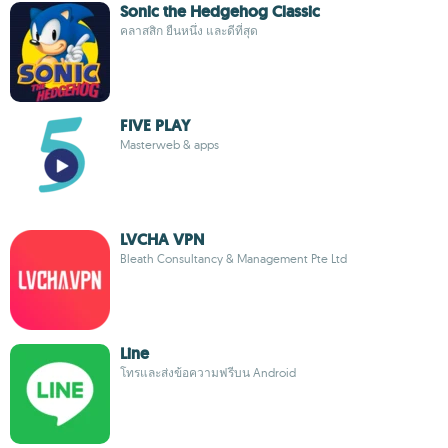
Sonic the Hedgehog Classic
คลาสสิก ยืนหนึ่ง และดีที่สุด
FIVE PLAY
Masterweb & apps
LVCHA VPN
Bleath Consultancy & Management Pte Ltd
Line
โทรและส่งข้อความฟรีบน Android