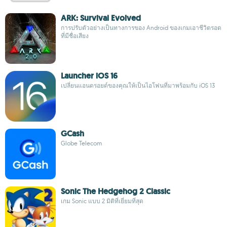
ARK: Survival Evolved
การปรับตัวอย่างเป็นทางการของ Android ของเกมเอาชีวิตรอด
ที่มีชื่อเสียง
Launcher iOS 16
เปลี่ยนแอนดรอยด์ของคุณให้เป็นไอโฟนที่มาพร้อมกับ iOS 13
GCash
Globe Telecom
Sonic The Hedgehog 2 Classic
เกม Sonic แบบ 2 มิติที่เยี่ยมที่สุด