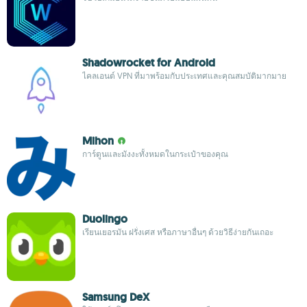
Shadowrocket for Android
ไคลเอนต์ VPN ที่มาพร้อมกับประเทศและคุณสมบัติมากมาย
Mihon
การ์ตูนและมังงะทั้งหมดในกระเป๋าของคุณ
Duolingo
เรียนเยอรมัน ฝรั่งเศส หรือภาษาอื่นๆ ด้วยวิธีง่ายกันเถอะ
Samsung DeX