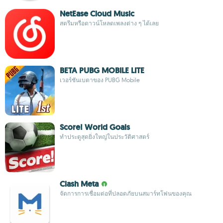
NetEase Cloud Music
สตรีมหรือดาวน์โหลดเพลงต่าง ๆ ได้เลย
BETA PUBG MOBILE LITE
เวอร์ชันเบตาของ PUBG Mobile
Score! World Goals
ทำประตูสุดยิ่งใหญ่ในประวัติศาสตร์
Clash Meta
จัดการการเชื่อมต่อที่ปลอดภัยบนสมาร์ทโฟนของคุณ