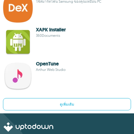
ใช้สมาร์ทโฟน Samsung ของคุณเหมือน PC
XAPK Installer
360Documents
OpenTune
Arthur Web Studio
ดูเพิ่มเติม