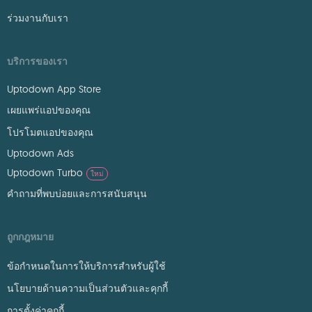
ร่วมงานกับเรา
บริการของเรา
Uptodown App Store
เผยแพร่แอปของคุณ
โปรโมตแอปของคุณ
Uptodown Ads
Uptodown Turbo
ใหม่
คำถามที่พบบ่อยและการสนับสนุน
ถูกกฎหมาย
ข้อกำหนดในการให้บริการสำหรับผู้ใช้
นโยบายด้านความเป็นส่วนตัวและคุกกี้
การตั้งค่าคุกกี้