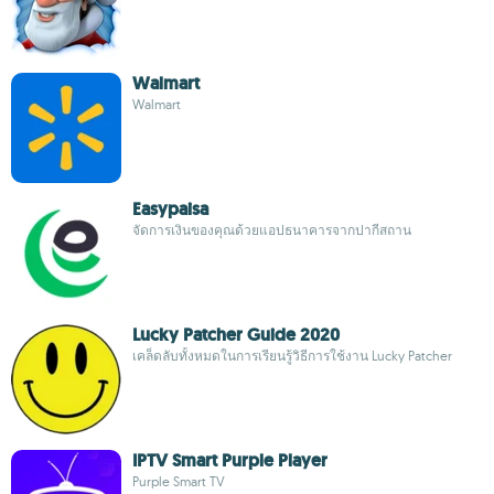
Walmart
Walmart
Easypaisa
จัดการเงินของคุณด้วยแอปธนาคารจากปากีสถาน
Lucky Patcher Guide 2020
เคล็ดลับทั้งหมดในการเรียนรู้วิธีการใช้งาน Lucky Patcher
IPTV Smart Purple Player
Purple Smart TV