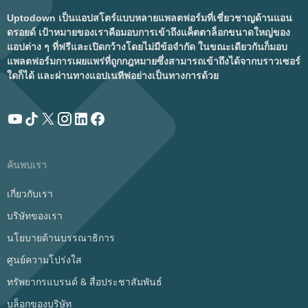
Uptodown เป็นแอปสโตร์แบบหลายแพลตฟอร์มที่เชี่ยวชาญด้านแอน
ดรอยด์ เป้าหมายของเราคือมอบการเข้าถึงแค็ตตาล็อกขนาดใหญ่ของ
แอปต่าง ๆ ที่ฟรีและเปิดกว้างโดยไม่มีข้อจำกัด ในขณะเดียวกันก็มอบ
แพลตฟอร์มการเผยแพร่ที่ถูกกฎหมายซึ่งสามารถเข้าถึงได้จากบราวเซอร์
ใดก็ได้ และผ่านทางแอปเนทีฟอย่างเป็นทางการด้วย
ค้นพบเรา
เกี่ยวกับเรา
บริษัทของเรา
นโยบายด้านบรรณาธิการ
ศูนย์ความโปร่งใส
ทรัพยากรแบรนด์ & สื่อประชาสัมพันธ์
บล็อกของบริษัท