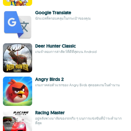
Google Translate
นักแปลที่ครอบคลุมในกระเป๋าของคุณ
Deer Hunter Classic
เกมจำลองการล่าสัตว์ที่ดีที่สุดบน Android
Angry Birds 2
เกมภาคต่อตัวแรกของ Angry Birds สุดยอดเกมในตำนาน
Racing Master
อยู่หลังพวงมาลัยของรถจริง ๆ บนการแข่งขันที่บ้าระห่ำมาก
ที่สุด