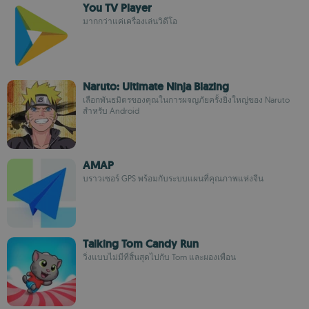
You TV Player
มากกว่าแค่เครื่องเล่นวิดีโอ
Naruto: Ultimate Ninja Blazing
เลือกพันธมิตรของคุณในการผจญภัยครั้งยิ่งใหญ่ของ Naruto
สำหรับ Android
AMAP
บราวเซอร์ GPS พร้อมกับระบบแผนที่คุณภาพแห่งจีน
Talking Tom Candy Run
วิ่งแบบไม่มีที่สิ้นสุดไปกับ Tom และผองเพื่อน