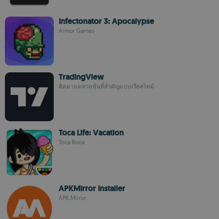
Infectonator 3: Apocalypse
Armor Games
TradingView
ติดตามตลาดหุ้นที่สำคัญแบบเรียลไทม์
Toca Life: Vacation
Toca Boca
APKMirror Installer
APK Mirror