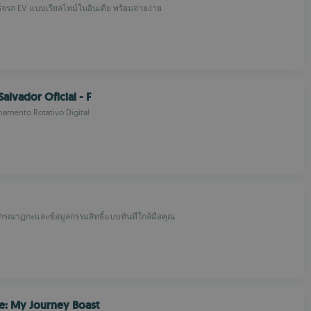
จรถ EV แบบเรียลไทม์ในอินเดีย พร้อมจ่ายง่าย
alvador Oficial - F
onamento Rotativo Digital
นกรณาฏกะและข้อมูลกรรมสิทธิ์แบบทันทีใกล้มือคุณ
e: My Journey Boast