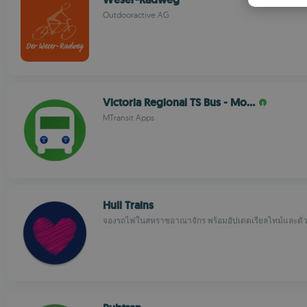
Outdooractive AG
Victoria Regional TS Bus - Mo…
MTransit Apps
Hull Trains
จองรถไฟในสหราชอาณาจักร พร้อมอัปเดตเรียลไทม์และตั๋