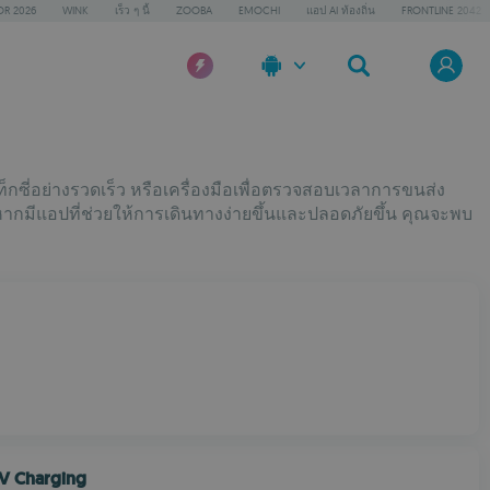
OR 2026
WINK
เร็ว ๆ นี้
ZOOBA
EMOCHI
แอป AI ท้องถิ่น
FRONTLINE 2042
กซี่อย่างรวดเร็ว หรือเครื่องมือเพื่อตรวจสอบเวลาการขนส่ง
ากมีแอปที่ช่วยให้การเดินทางง่ายขึ้นและปลอดภัยขึ้น คุณจะพบ
EV Charging