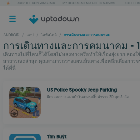
ARES: THE IRON VANGUARD
MY HERO ACADEMIA UNITED SURVIVAL
TICKET HER
ANDROID
/
แอป
/
ไลฟ์สไตล์
/
การเดินทางและการคมนาคม
การเดินทางและการคมนาคม - 
เดินทางไปที่ไหนก็ได้โดยไม่หลงทางหรือทำให้เรื่องยุ่งยาก ลอง
สาธารณะล่าสุด คุณสามารถวางแผนเส้นทางเพื่อหลีกเลี่ยงการจรา
ได้ที่นี่
US Police Spooky Jeep Parking
ฝึกจอดอย่างแม่นยำในเกมรถจี๊ปตำรวจ 3D สุดเร้าใจ
Tìm Buýt