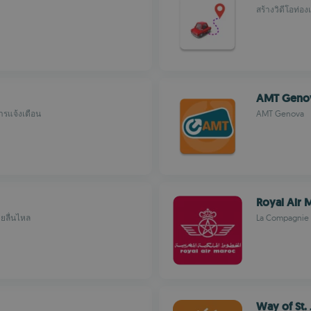
สร้างวิดีโอท่อง
AMT Geno
ารแจ้งเตือน
AMT Genova
Royal Air 
ียลื่นไหล
La Compagnie N
Way of St. 