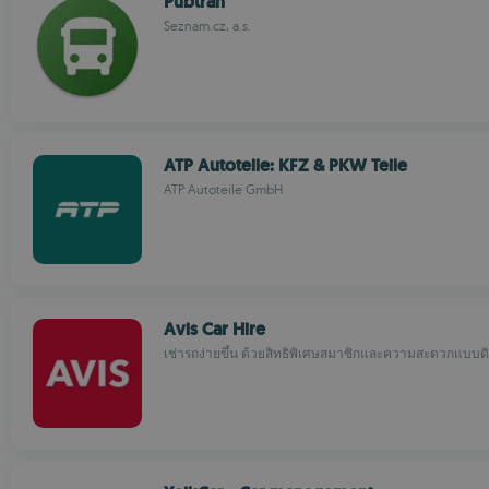
Pubtran
Seznam.cz, a.s.
ATP Autoteile: KFZ & PKW Teile
ATP Autoteile GmbH
Avis Car Hire
เช่ารถง่ายขึ้น ด้วยสิทธิพิเศษสมาชิกและความสะดวกแบบดิจ