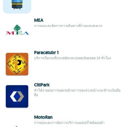
MEA
การจองและจัดการการเดินทางที่ง่ายและสะดวก
Paracatubr 1
บริการเรียกรถที่ประหยัดและปลอดภัยตลอด 24 ชั่วโมง
CitiPark
ทำให้ง่ายต่อการจอดรถด้วยการจองล่วงหน้าและชำระเงินมือ
ถือ
MotoRan
การจองและการจัดการบริการมอเตอร์ไซค์ฮอนด้า