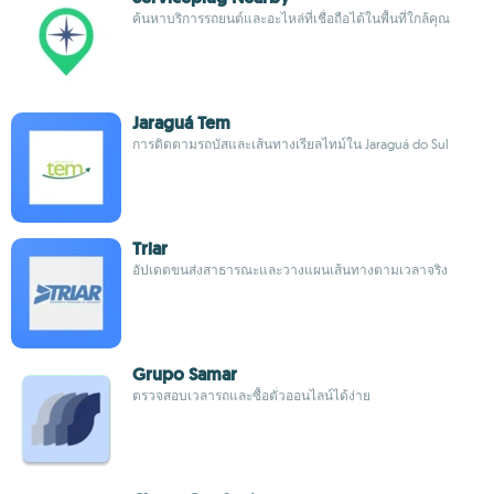
ค้นหาบริการรถยนต์และอะไหล่ที่เชื่อถือได้ในพื้นที่ใกล้คุณ
Jaraguá Tem
การติดตามรถบัสและเส้นทางเรียลไทม์ใน Jaraguá do Sul
Triar
อัปเดตขนส่งสาธารณะและวางแผนเส้นทางตามเวลาจริง
Grupo Samar
ตรวจสอบเวลารถและซื้อตั๋วออนไลน์ได้ง่าย