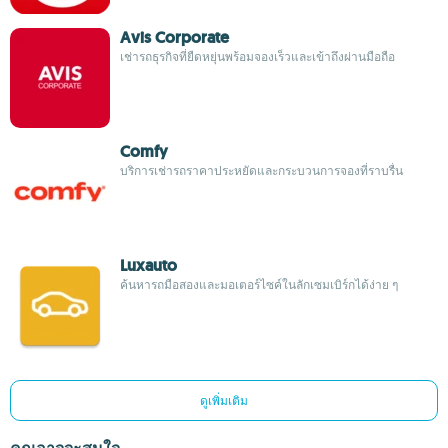
Avis Corporate
เช่ารถธุรกิจที่ยืดหยุ่นพร้อมจองเร็วและเข้าถึงผ่านมือถือ
Comfy
บริการเช่ารถราคาประหยัดและกระบวนการจองที่ราบรื่น
Luxauto
ค้นหารถมือสองและมอเตอร์ไซค์ในลักเซมเบิร์กได้ง่าย ๆ
ดูเพิ่มเติม