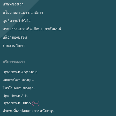
บริษัทของเรา
นโยบายด้านบรรณาธิการ
ศูนย์ความโปร่งใส
ทรัพยากรแบรนด์ & สื่อประชาสัมพันธ์
บล็อกของบริษัท
ร่วมงานกับเรา
บริการของเรา
Uptodown App Store
เผยแพร่แอปของคุณ
โปรโมตแอปของคุณ
Uptodown Ads
Uptodown Turbo
ใหม่
คำถามที่พบบ่อยและการสนับสนุน