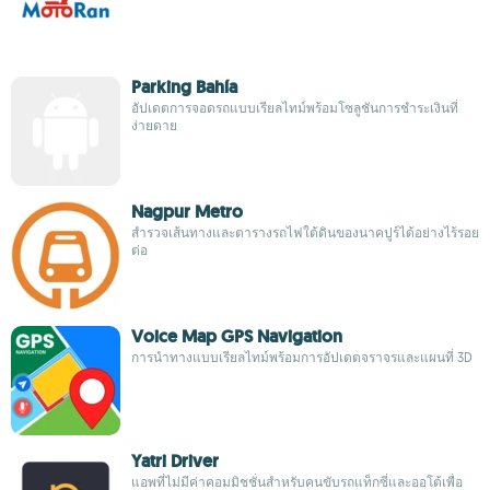
Parking Bahía
อัปเดตการจอดรถแบบเรียลไทม์พร้อมโซลูชันการชำระเงินที่
ง่ายดาย
Nagpur Metro
สำรวจเส้นทางและตารางรถไฟใต้ดินของนาคปูร์ได้อย่างไร้รอย
ต่อ
Voice Map GPS Navigation
การนำทางแบบเรียลไทม์พร้อมการอัปเดตจราจรและแผนที่ 3D
Yatri Driver
แอพที่ไม่มีค่าคอมมิชชั่นสำหรับคนขับรถแท็กซี่และออโต้เพื่อ