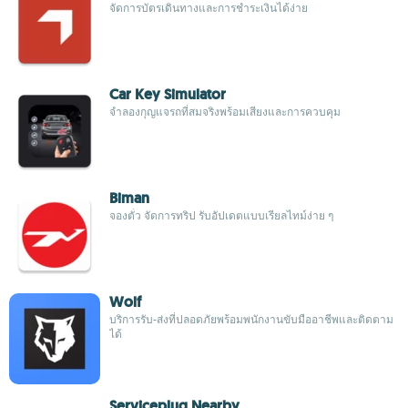
จัดการบัตรเดินทางและการชำระเงินได้ง่าย
Car Key Simulator
จำลองกุญแจรถที่สมจริงพร้อมเสียงและการควบคุม
Biman
จองตั๋ว จัดการทริป รับอัปเดตแบบเรียลไทม์ง่าย ๆ
Wolf
บริการรับ-ส่งที่ปลอดภัยพร้อมพนักงานขับมืออาชีพและติดตาม
ได้
Serviceplug Nearby