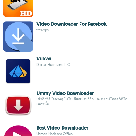
Video Downloader For Facebok
freapps
Vulcan
Digital Hurricane LLC
Ummy Video Downloader
เข้าถึงวิดีโอต่างๆ ในโซเชียลเน็ตเวิร์ก และดาวน์โหลดวิดีโอ
เหล่านั้น
Best Video Downloader
Usman Nadeem Offical