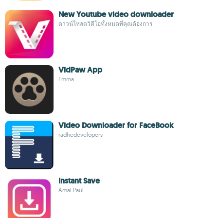
New Youtube video downloader
ดาวน์โหลดวิดีโอทั้งหมดที่คุณต้องการ
VidPaw App
Emma
Video Downloader for FaceBook
radhedevelopers
Instant Save
Amal Paul