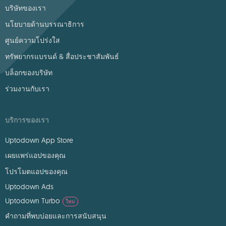
บริษัทของเรา
นโยบายด้านบรรณาธิการ
ศูนย์ความโปร่งใส
ทรัพยากรแบรนด์ & สื่อประชาสัมพันธ์
บล็อกของบริษัท
ร่วมงานกับเรา
บริการของเรา
Uptodown App Store
เผยแพร่แอปของคุณ
โปรโมตแอปของคุณ
Uptodown Ads
Uptodown Turbo
ใหม่
คำถามที่พบบ่อยและการสนับสนุน