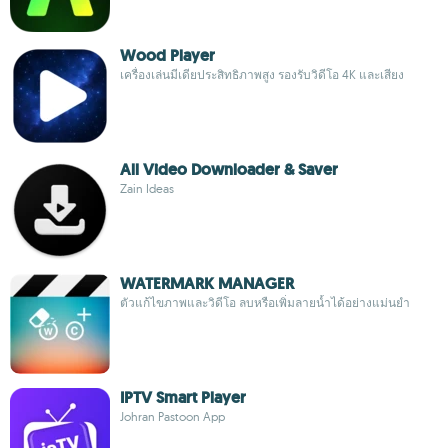
Wood Player
เครื่องเล่นมีเดียประสิทธิภาพสูง รองรับวิดีโอ 4K และเสียง
All Video Downloader & Saver
Zain Ideas
WATERMARK MANAGER
ตัวแก้ไขภาพและวิดีโอ ลบหรือเพิ่มลายน้ำได้อย่างแม่นยำ
IPTV Smart Player
Johran Pastoon App