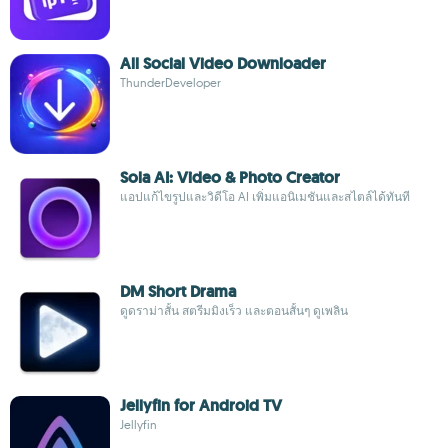
All Social Video Downloader
ThunderDeveloper
Sola AI: Video & Photo Creator
แอปแก้ไขรูปและวิดีโอ AI เพิ่มแอนิเมชันและสไตล์ได้ทันที
DM Short Drama
ดูดราม่าสั้น สตรีมมิงเร็ว และตอนสั้นๆ ดูเพลิน
Jellyfin for Android TV
Jellyfin