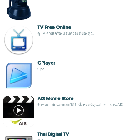
TV Free Online
ดู TV ด้วยเครื่องแอนดรอยด์ของคุณ
GPlayer
Gpc
AIS Movie Store
รับชมภาพยนตร์และวิดีโอทั้งหมดที่คุณต้องการบน AIS
Thai Digital TV