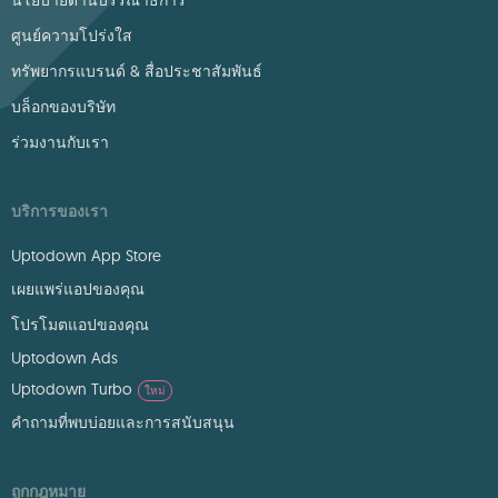
นโยบายด้านบรรณาธิการ
ศูนย์ความโปร่งใส
ทรัพยากรแบรนด์ & สื่อประชาสัมพันธ์
บล็อกของบริษัท
ร่วมงานกับเรา
บริการของเรา
Uptodown App Store
เผยแพร่แอปของคุณ
โปรโมตแอปของคุณ
Uptodown Ads
Uptodown Turbo
ใหม่
คำถามที่พบบ่อยและการสนับสนุน
ถูกกฎหมาย