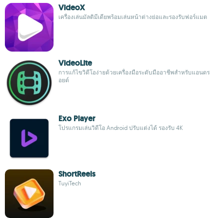
VideoX
เครื่องเล่นมัลติมีเดียพร้อมเล่นหน้าต่างย่อและรองรับฟอร์แมต
VideoLite
การแก้ไขวิดีโอง่ายด้วยเครื่องมือระดับมืออาชีพสำหรับแอนดร
อยด์
Exo Player
โปรแกรมเล่นวิดีโอ Android ปรับแต่งได้ รองรับ 4K
ShortReels
TuyiTech