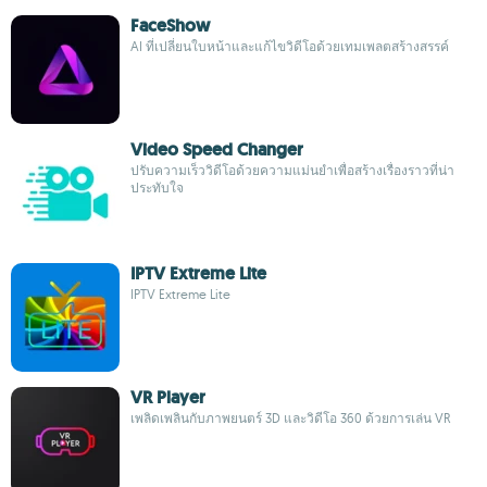
FaceShow
AI ที่เปลี่ยนใบหน้าและแก้ไขวิดีโอด้วยเทมเพลตสร้างสรรค์
Video Speed Changer
ปรับความเร็ววิดีโอด้วยความแม่นยำเพื่อสร้างเรื่องราวที่น่า
ประทับใจ
IPTV Extreme Lite
IPTV Extreme Lite
VR Player
เพลิดเพลินกับภาพยนตร์ 3D และวิดีโอ 360 ด้วยการเล่น VR