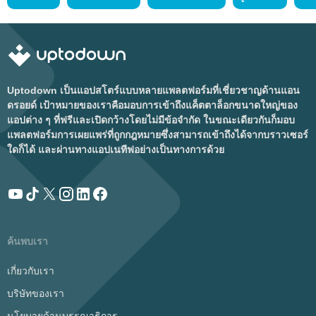
Uptodown เป็นแอปสโตร์แบบหลายแพลตฟอร์มที่เชี่ยวชาญด้านแอน
ดรอยด์ เป้าหมายของเราคือมอบการเข้าถึงแค็ตตาล็อกขนาดใหญ่ของ
แอปต่าง ๆ ที่ฟรีและเปิดกว้างโดยไม่มีข้อจำกัด ในขณะเดียวกันก็มอบ
แพลตฟอร์มการเผยแพร่ที่ถูกกฎหมายซึ่งสามารถเข้าถึงได้จากบราวเซอร์
ใดก็ได้ และผ่านทางแอปเนทีฟอย่างเป็นทางการด้วย
ค้นพบเรา
เกี่ยวกับเรา
บริษัทของเรา