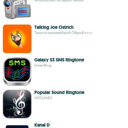
เครื่องมือบันทึกวิดีโอคุณภาพเยี่ยม
Talking Joe Ostrich
โจนกกระจอกเทศพร้อมทำให้คุณหัวเราะ
Galaxy S3 SMS Ringtone
DreamRing
Popular Sound Ringtone
HOTGAMES
Kanal D