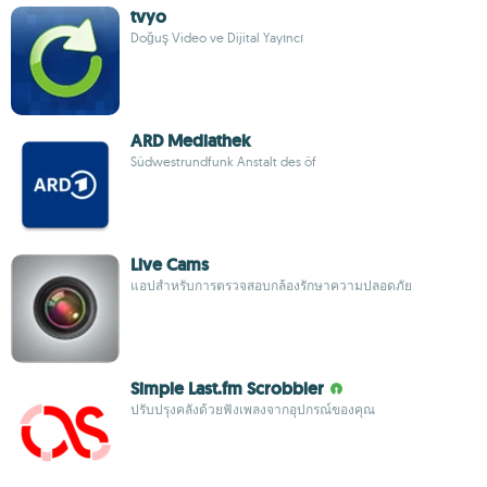
tvyo
Doğuş Video ve Dijital Yayıncı
ARD Mediathek
Südwestrundfunk Anstalt des öf
Live Cams
แอปสำหรับการตรวจสอบกล้องรักษาความปลอดภัย
Simple Last.fm Scrobbler
ปรับปรุงคลังด้วยฟังเพลงจากอุปกรณ์ของคุณ