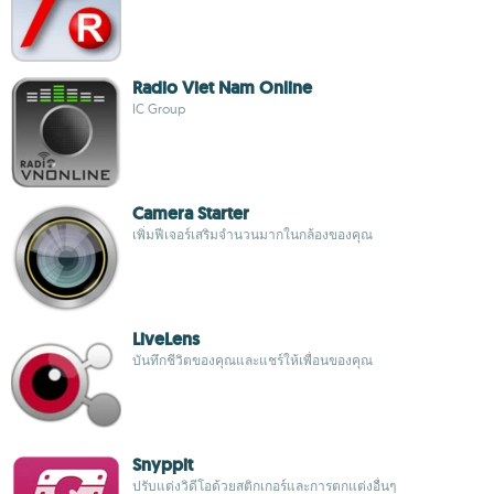
Radio Viet Nam Online
IC Group
Camera Starter
เพิ่มฟีเจอร์เสริมจำนวนมากในกล้องของคุณ
LiveLens
บันทึกชีวิตของคุณและแชร์ให้เพื่อนของคุณ
Snyppit
ปรับแต่งวิดีโอด้วยสติกเกอร์และการตกแต่งอื่นๆ