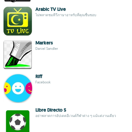
Arabic TV Live
ไม่พลาดชมทีวีภาษาอาหรับที่คุณชื่นชอบ
Markers
Daniel Sandler
Riff
Facebook
Libre Directo S
อย่าพลาดการอัปเดตอีเวนต์กีฬาต่าง ๆ แม้แต่งานเดียว