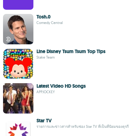
Tosh.0
Comedy Central
Line Disney Tsum Tsum Top Tips
Stake Team
Latest Video HD Songs
APPJOCKEY
Star TV
รายการและข่าวสารสำหรับช่อง Star TV ที่เป็นที่นิยมของตุรกี