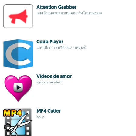
Attention Grabber
เล่นเสียงหลากหลายบนสมาร์ทโฟนของคุณ
Coub Player
แอปเพื่อการชมวิดีโอแบบหมุนซ้ำ
Videos de amor
Recommended!
MP4 Cutter
beka