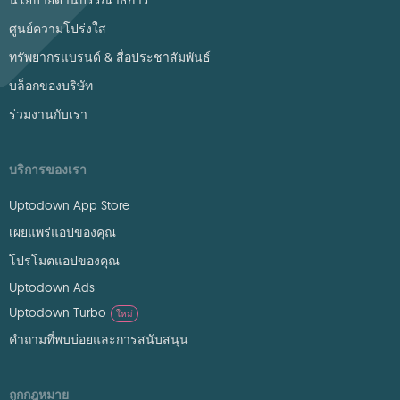
นโยบายด้านบรรณาธิการ
ศูนย์ความโปร่งใส
ทรัพยากรแบรนด์ & สื่อประชาสัมพันธ์
บล็อกของบริษัท
ร่วมงานกับเรา
บริการของเรา
Uptodown App Store
เผยแพร่แอปของคุณ
โปรโมตแอปของคุณ
Uptodown Ads
Uptodown Turbo
ใหม่
คำถามที่พบบ่อยและการสนับสนุน
ถูกกฎหมาย