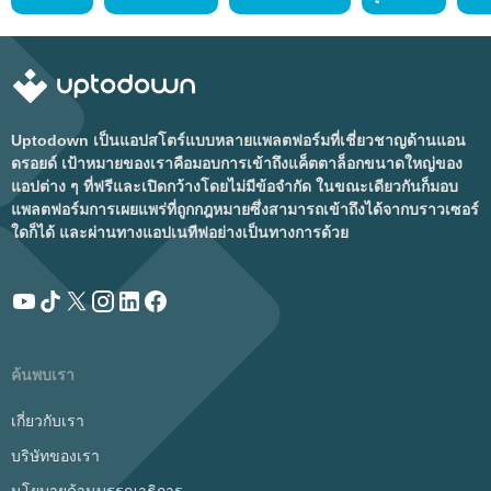
Uptodown เป็นแอปสโตร์แบบหลายแพลตฟอร์มที่เชี่ยวชาญด้านแอน
ดรอยด์ เป้าหมายของเราคือมอบการเข้าถึงแค็ตตาล็อกขนาดใหญ่ของ
แอปต่าง ๆ ที่ฟรีและเปิดกว้างโดยไม่มีข้อจำกัด ในขณะเดียวกันก็มอบ
แพลตฟอร์มการเผยแพร่ที่ถูกกฎหมายซึ่งสามารถเข้าถึงได้จากบราวเซอร์
ใดก็ได้ และผ่านทางแอปเนทีฟอย่างเป็นทางการด้วย
ค้นพบเรา
เกี่ยวกับเรา
บริษัทของเรา