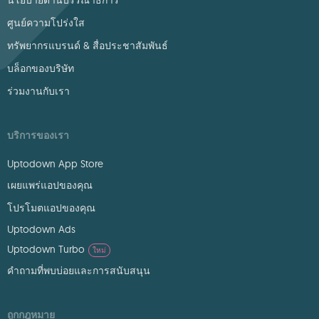
นโยบายด้านบรรณาธิการ
ศูนย์ความโปร่งใส
ทรัพยากรแบรนด์ & สื่อประชาสัมพันธ์
บล็อกของบริษัท
ร่วมงานกับเรา
บริการของเรา
Uptodown App Store
เผยแพร่แอปของคุณ
โปรโมตแอปของคุณ
Uptodown Ads
Uptodown Turbo
ใหม่
คำถามที่พบบ่อยและการสนับสนุน
ถูกกฎหมาย