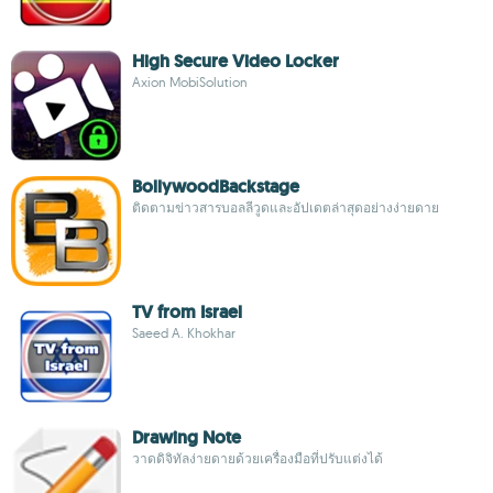
High Secure Video Locker
Axion MobiSolution
BollywoodBackstage
ติดตามข่าวสารบอลลีวูดและอัปเดตล่าสุดอย่างง่ายดาย
TV from Israel
Saeed A. Khokhar
Drawing Note
วาดดิจิทัลง่ายดายด้วยเครื่องมือที่ปรับแต่งได้