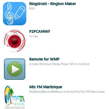
Ringdroid - Rington Maker
BGA
P2PCAMWF
Yu hao
Remote for WMP
ควบคุม Windows Media Player ได้จาก Android
Mix FM Martinique
สัมผัสเพลงฮิตแอนทิลลิสบน Android ด้วย Mix FM Martinique