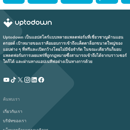
Uptodown เป็นแอปสโตร์แบบหลายแพลตฟอร์มที่เชี่ยวชาญด้านแอน
ดรอยด์ เป้าหมายของเราคือมอบการเข้าถึงแค็ตตาล็อกขนาดใหญ่ของ
แอปต่าง ๆ ที่ฟรีและเปิดกว้างโดยไม่มีข้อจำกัด ในขณะเดียวกันก็มอบ
แพลตฟอร์มการเผยแพร่ที่ถูกกฎหมายซึ่งสามารถเข้าถึงได้จากบราวเซอร์
ใดก็ได้ และผ่านทางแอปเนทีฟอย่างเป็นทางการด้วย
ค้นพบเรา
เกี่ยวกับเรา
บริษัทของเรา