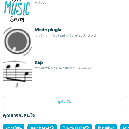
MrTupo
Mode plugin
การจัดการเสียงง่ายสำหรับเครื่อง Android
Zap
สร้างสรรค์เพลงได้ง่ายดายบน Android
ดูเพิ่มเติม
คุณอาจจะสนใจ
แอปวิดีโอสั้น
แอปเครื่องเล่นวีดีโอ
โปรแกรมตัดต่อวิดีโอ
ผู้สร้างเนื้อหา
แอปว