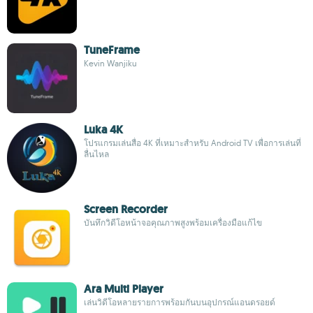
TuneFrame
Kevin Wanjiku
Luka 4K
โปรแกรมเล่นสื่อ 4K ที่เหมาะสำหรับ Android TV เพื่อการเล่นที่
ลื่นไหล
Screen Recorder
บันทึกวิดีโอหน้าจอคุณภาพสูงพร้อมเครื่องมือแก้ไข
Ara Multi Player
เล่นวิดีโอหลายรายการพร้อมกันบนอุปกรณ์แอนดรอยด์