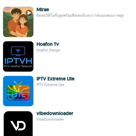
Mirae
ตัดต่อวิดีโอขั้นสูงพร้อมฟิลเตอร์และการส่งออกคุณภาพสูง
Hoafon Tv
Hoafon Design
IPTV Extreme Lite
IPTV Extreme Lite
vibedownloader
VibeDownloader