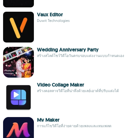
Vaux Editor
Duwit Technologies
Wedding Anniversary Party
สร้างสไลด์โชว์วิดีโอวันครบรอบแต่งงานแบบกำหนดเอง
Video Collage Maker
สร้างคอลลาจวิดีโอที่น่าทึ่งด้วยเลย์เอาต์ที่ปรับแต่งได้
Mv Maker
การแก้ไขวิดีโอที่ง่ายดายด้วยเพลงและเทมเพลต