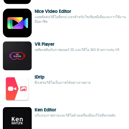
Nice Video Editor
แอพตัดต่อวิดีโอที่ครบวงจรสำหรับโซเชียลมีเดียและการใช้งาน
มืออาชีพ
VR Player
เพลิดเพลินกับภาพยนตร์ 3D และวิดีโอ 360 ด้วยการเล่น VR
iDrip
ดึงเฟรมวิดีโอเป็นภาพได้อย่างง่ายดาย
Ken Editor
ปรับปรุงภาพถ่ายและวิดีโอด้วยเครื่องมือแก้ไขที่ทรงพลัง