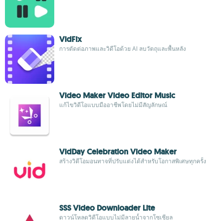
VidFix
การตัดต่อภาพและวิดีโอด้วย AI ลบวัตถุและพื้นหลัง
Video Maker Video Editor Music
แก้ไขวิดีโอแบบมืออาชีพโดยไม่มีสัญลักษณ์
VidDay Celebration Video Maker
สร้างวิดีโอมอนทาจที่ปรับแต่งได้สำหรับโอกาสพิเศษทุกครั้ง
SSS Video Downloader Lite
ดาวน์โหลดวิดีโอแบบไม่มีลายน้ำจากโซเชียล