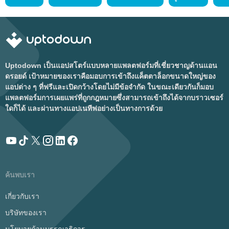
Uptodown เป็นแอปสโตร์แบบหลายแพลตฟอร์มที่เชี่ยวชาญด้านแอน
ดรอยด์ เป้าหมายของเราคือมอบการเข้าถึงแค็ตตาล็อกขนาดใหญ่ของ
แอปต่าง ๆ ที่ฟรีและเปิดกว้างโดยไม่มีข้อจำกัด ในขณะเดียวกันก็มอบ
แพลตฟอร์มการเผยแพร่ที่ถูกกฎหมายซึ่งสามารถเข้าถึงได้จากบราวเซอร์
ใดก็ได้ และผ่านทางแอปเนทีฟอย่างเป็นทางการด้วย
ค้นพบเรา
เกี่ยวกับเรา
บริษัทของเรา