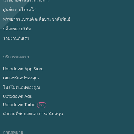
นโยบายด้านบรรณาธิการ
ศูนย์ความโปร่งใส
ทรัพยากรแบรนด์ & สื่อประชาสัมพันธ์
บล็อกของบริษัท
ร่วมงานกับเรา
บริการของเรา
Uptodown App Store
เผยแพร่แอปของคุณ
โปรโมตแอปของคุณ
Uptodown Ads
Uptodown Turbo
ใหม่
คำถามที่พบบ่อยและการสนับสนุน
ถูกกฎหมาย