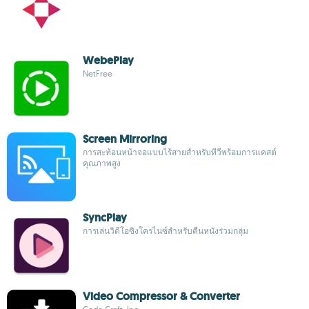
WebePlay
NetFree
Screen Mirroring
การสะท้อนหน้าจอแบบไร้สายสำหรับทีวีพร้อมการแคสต์
คุณภาพสูง
SyncPlay
การเล่นวิดีโอซิงโครไนซ์สำหรับคืนหนังร่วมกลุ่ม
Video Compressor & Converter