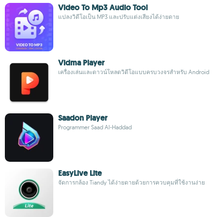
Video To Mp3 Audio Tool
แปลงวิดีโอเป็น MP3 และปรับแต่งเสียงได้ง่ายดาย
Vidma Player
เครื่องเล่นและดาวน์โหลดวิดีโอแบบครบวงจรสำหรับ Android
Saadon Player
Programmer Saad Al-Haddad
EasyLive Lite
จัดการกล้อง Tiandy ได้ง่ายดายด้วยการควบคุมที่ใช้งานง่าย