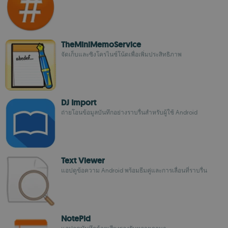
TheMiniMemoService
จัดเก็บและซิงโครไนซ์โน้ตเพื่อเพิ่มประสิทธิภาพ
DJ Import
ถ่ายโอนข้อมูลบันทึกอย่างราบรื่นสำหรับผู้ใช้ Android
Text Viewer
แอปดูข้อความ Android พร้อมธีมคู่และการเลื่อนที่ราบรื่น
NotePid