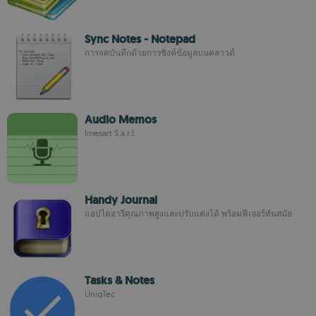
Sync Notes - Notepad
การจดบันทึกด้วยการซิงค์ข้อมูลบนคลาวด์
Audio Memos
Imesart S.a.r.l.
Handy Journal
แอปไดอารีคุณภาพสูงและปรับแต่งได้ พร้อมฟีเจอร์ทันสมัย
Tasks & Notes
UniqTec