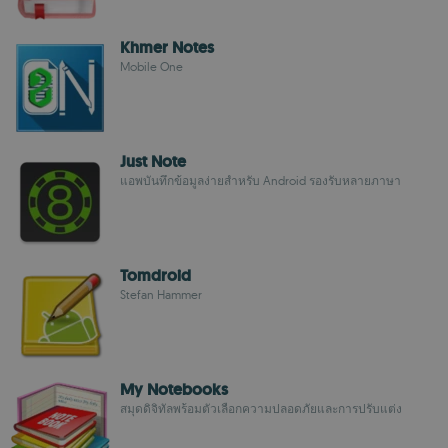
Khmer Notes
Mobile One
Just Note
แอพบันทึกข้อมูลง่ายสำหรับ Android รองรับหลายภาษา
Tomdroid
Stefan Hammer
My Notebooks
สมุดดิจิทัลพร้อมตัวเลือกความปลอดภัยและการปรับแต่ง