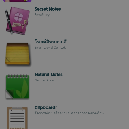
Secret Notes
EnyaStory
โพสต์อิทหลากสี
Small-world Co., Ltd.
Natural Notes
Natural Apps
Clipboardr
จัดการคลิปบอร์ดอย่างสะดวกจากถาดแจ้งเตือน