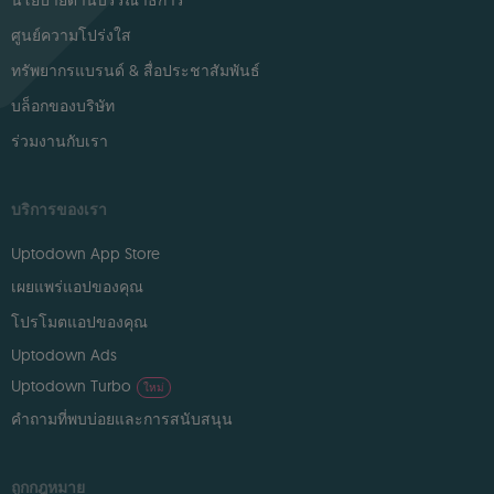
นโยบายด้านบรรณาธิการ
ศูนย์ความโปร่งใส
ทรัพยากรแบรนด์ & สื่อประชาสัมพันธ์
บล็อกของบริษัท
ร่วมงานกับเรา
บริการของเรา
Uptodown App Store
เผยแพร่แอปของคุณ
โปรโมตแอปของคุณ
Uptodown Ads
Uptodown Turbo
ใหม่
คำถามที่พบบ่อยและการสนับสนุน
ถูกกฎหมาย