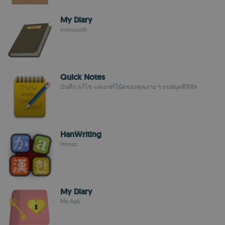
My Diary
moniusoft
Quick Notes
บันทึก แก้ไข และแชร์โน้ตของคุณง่าย ๆ บนสมุดดิจิทัล
HanWriting
Honso
My Diary
My Apk