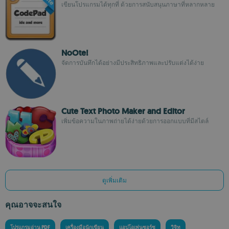
เขียนโปรแกรมได้ทุกที่ ด้วยการสนับสนุนภาษาที่หลากหลาย
NoOte!
จัดการบันทึกได้อย่างมีประสิทธิภาพและปรับแต่งได้ง่าย
Cute Text Photo Maker and Editor
เพิ่มข้อความในภาพถ่ายได้ง่ายด้วยการออกแบบที่มีสไตล์
ดูเพิ่มเติม
คุณอาจจะสนใจ
โปรแกรมอ่าน PDF
เครื่องมือนักเขียน
แอปโอเพ่นซอร์ซ
วิจิท