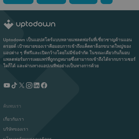
Uptodown เป็นแอปสโตร์แบบหลายแพลตฟอร์มที่เชี่ยวชาญด้านแอน
ดรอยด์ เป้าหมายของเราคือมอบการเข้าถึงแค็ตตาล็อกขนาดใหญ่ของ
แอปต่าง ๆ ที่ฟรีและเปิดกว้างโดยไม่มีข้อจำกัด ในขณะเดียวกันก็มอบ
แพลตฟอร์มการเผยแพร่ที่ถูกกฎหมายซึ่งสามารถเข้าถึงได้จากบราวเซอร์
ใดก็ได้ และผ่านทางแอปเนทีฟอย่างเป็นทางการด้วย
ค้นพบเรา
เกี่ยวกับเรา
บริษัทของเรา