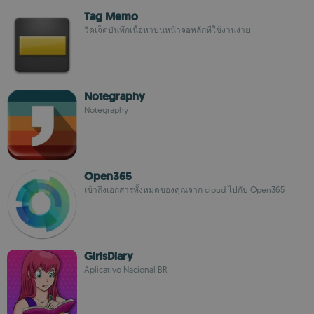
Tag Memo
วิดเจ็ตบันทึกเนื้อหาบนหน้าจอหลักที่ใช้งานง่าย
Notegraphy
Notegraphy
Open365
เข้าถึงเอกสารทั้งหมดของคุณจาก cloud ไปกับ Open365
GirlsDiary
Aplicativo Nacional BR