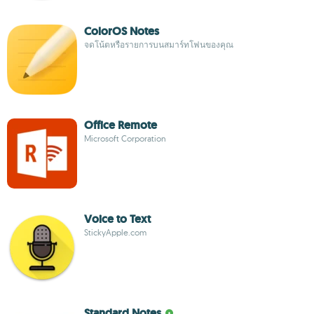
ColorOS Notes
จดโน้ตหรือรายการบนสมาร์ทโฟนของคุณ
Office Remote
Microsoft Corporation
Voice to Text
StickyApple.com
Standard Notes