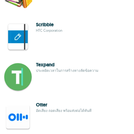
Scribble
HTC Corporation
Texpand
ประหยัดเวลาในการสร้างทางลัดข้อความ
Otter
อัดเสียง ถอดเสียง พร้อมส่งต่อได้ทันที