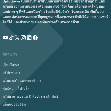
Uptodown เป็นแอปสโตร์แบบหลายแพลตฟอร์มที่เชี่ยวชาญด้านแอน
ดรอยด์ เป้าหมายของเราคือมอบการเข้าถึงแค็ตตาล็อกขนาดใหญ่ของ
แอปต่าง ๆ ที่ฟรีและเปิดกว้างโดยไม่มีข้อจำกัด ในขณะเดียวกันก็มอบ
แพลตฟอร์มการเผยแพร่ที่ถูกกฎหมายซึ่งสามารถเข้าถึงได้จากบราวเซอร์
ใดก็ได้ และผ่านทางแอปเนทีฟอย่างเป็นทางการด้วย
ค้นพบเรา
เกี่ยวกับเรา
บริษัทของเรา
นโยบายด้านบรรณาธิการ
ศูนย์ความโปร่งใส
ทรัพยากรแบรนด์ & สื่อประชาสัมพันธ์
บล็อกของบริษัท