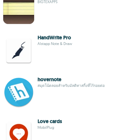
BIGTEXAPPS
HandWrite Pro
Alstapp Note & Draw
hovernote
สมุดโน้ตลอยสำหรับมัลติทาสกิ้งที่ไร้รอยต่อ
Love cards
MobilPlug