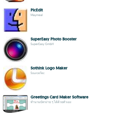
PicEdit
Maymeal
SuperEasy Photo Booster
SuperEasy GmbH
Sothink Logo Maker
SourceTec
Greetings Card Maker Software
ทำนามบัตรง่าย ๆ ได้ด้วยตัวเอง