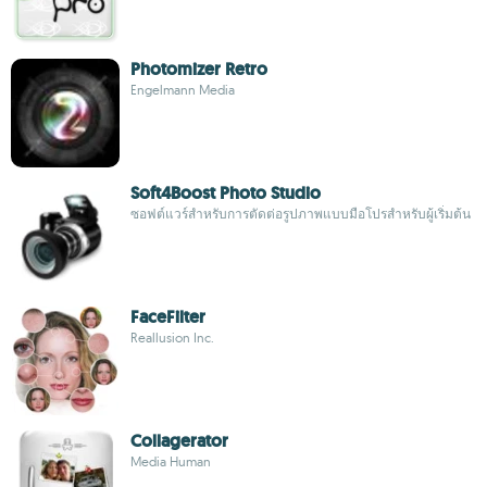
Photomizer Retro
Engelmann Media
Soft4Boost Photo Studio
ซอฟต์แวร์สำหรับการตัดต่อรูปภาพแบบมือโปรสำหรับผู้เริ่มต้น
FaceFilter
Reallusion Inc.
Collagerator
Media Human