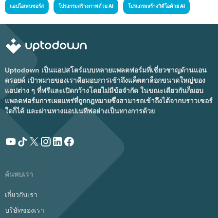
แอปโอเพนซอร์ส
โปรแกรมสร้างภาพด้วย AI
โปรแกรมสร้างวิดีโอด้วย AI
Uptodown เป็นแอปสโตร์แบบหลายแพลตฟอร์มที่เชี่ยวชาญด้านแอน
ดรอยด์ เป้าหมายของเราคือมอบการเข้าถึงแค็ตตาล็อกขนาดใหญ่ของ
แอปต่าง ๆ ที่ฟรีและเปิดกว้างโดยไม่มีข้อจำกัด ในขณะเดียวกันก็มอบ
แพลตฟอร์มการเผยแพร่ที่ถูกกฎหมายซึ่งสามารถเข้าถึงได้จากบราวเซอร์
ใดก็ได้ และผ่านทางแอปเนทีฟอย่างเป็นทางการด้วย
ค้นพบเรา
เกี่ยวกับเรา
บริษัทของเรา