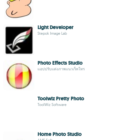
Light Developer
Stepok Image Lab
Photo Effects Studio
แอปปรับแต่งภาพแนวเร็ทโทร
Toolwiz Pretty Photo
ToolWiz Software
Home Photo Studio