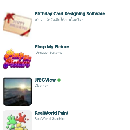
Birthday Card Designing Software
สร้างการ์ดวันเกิดได้ภายในพริบตา
Pimp My Picture
IDimager Systems
JPEGView
Dkleiner
RealWorld Paint
RealWorld Graphics