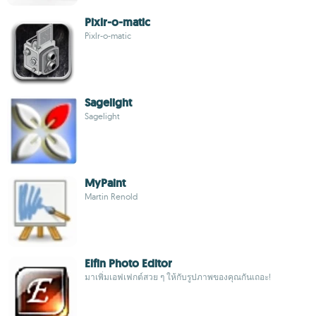
Pixlr-o-matic
Pixlr-o-matic
Sagelight
Sagelight
MyPaint
Martin Renold
Elfin Photo Editor
มาเพิ่มเอฟเฟกต์สวย ๆ ให้กับรูปภาพของคุณกันเถอะ!