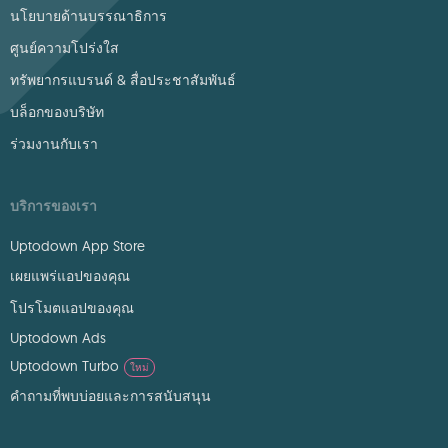
นโยบายด้านบรรณาธิการ
ศูนย์ความโปร่งใส
ทรัพยากรแบรนด์ & สื่อประชาสัมพันธ์
บล็อกของบริษัท
ร่วมงานกับเรา
บริการของเรา
Uptodown App Store
เผยแพร่แอปของคุณ
โปรโมตแอปของคุณ
Uptodown Ads
Uptodown Turbo
ใหม่
คำถามที่พบบ่อยและการสนับสนุน