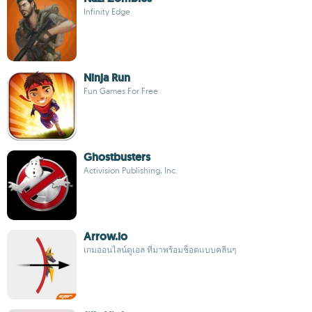
Infinity Edge
Ninja Run
Fun Games For Free
Ghostbusters
Activision Publishing, Inc.
Arrow.io
เกมออนไลน์ดูเอล ที่มาพร้อมช็อตแบบคลีนๆ