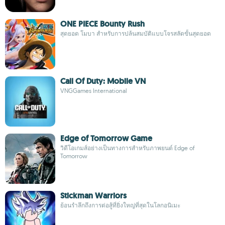
ONE PIECE Bounty Rush
สุดยอด โมบา สำหรับการปล้นสมบัติแบบโจรสลัดขั้นสุดยอด
Call Of Duty: Mobile VN
VNGGames International
Edge of Tomorrow Game
วิดีโอเกมส์อย่างเป็นทางการสำหรับภาพยนต์ Edge of
Tomorrow
Stickman Warriors
ย้อนรำลึกถึงการต่อสู้ที่ยิ่งใหญ่ที่สุดในโลกอนิเมะ