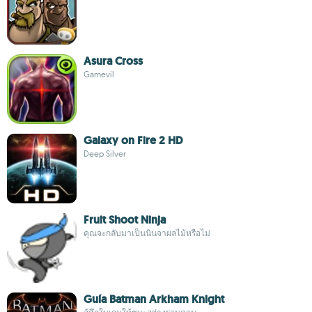
Asura Cross
Gamevil
Galaxy on Fire 2 HD
Deep Silver
Fruit Shoot Ninja
คุณจะกลับมาเป็นนินจาผลไม้หรือไม่
Guía Batman Arkham Knight