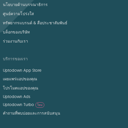
นโยบายด้านบรรณาธิการ
ศูนย์ความโปร่งใส
ทรัพยากรแบรนด์ & สื่อประชาสัมพันธ์
บล็อกของบริษัท
ร่วมงานกับเรา
บริการของเรา
Uptodown App Store
เผยแพร่แอปของคุณ
โปรโมตแอปของคุณ
Uptodown Ads
Uptodown Turbo
ใหม่
คำถามที่พบบ่อยและการสนับสนุน