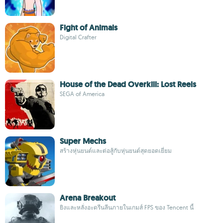
Fight of Animals
Digital Crafter
House of the Dead Overkill: Lost Reels
SEGA of America
Super Mechs
สร้างหุ่นยนต์และต่อสู้กับหุ่นยนต์สุดยอดเยี่ยม
Arena Breakout
ยิงและหลั่งอะดรีนลีนภายในเกมส์ FPS ของ Tencent นี้