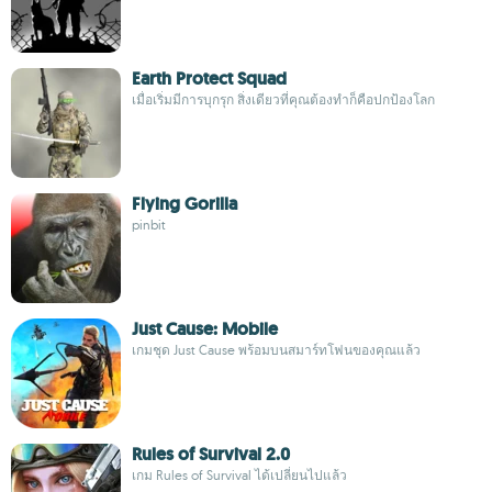
Earth Protect Squad
เมื่อเริ่มมีการบุกรุก สิ่งเดียวที่คุณต้องทำก็คือปกป้องโลก
Flying Gorilla
pinbit
Just Cause: Mobile
เกมชุด Just Cause พร้อมบนสมาร์ทโฟนของคุณแล้ว
Rules of Survival 2.0
เกม Rules of Survival ได้เปลี่ยนไปแล้ว