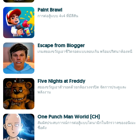
Paint Brawl
การต่อสู้แบบ 4v4 ที่มีสีสัน
Escape from Blogger
เกมสยองขวัญเอาชีวิตรอดแบบลอบเร้น พร้อมปริศนาห้องหนี
Five Nights at Freddy
สยองขวัญเอาตัวรอดด้วยกล้องวงจรปิด จัดการประตูและ
พลังงาน
One Punch Man World (CH)
สัมผัสประสบการณ์การต่อสู้แบบไดนามิกในจักรวาลของอนิเมะ
ชื่อดัง