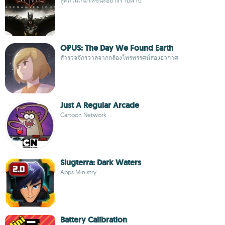
สู้ศึกในเกมให้ชนะอย่างราบคาบ
OPUS: The Day We Found Earth
สำรวจจักรวาลจากกล้องโทรทรรศน์ส่องอวกาศ
Just A Regular Arcade
Cartoon Network
Slugterra: Dark Waters
Apps Ministry
Battery Calibration