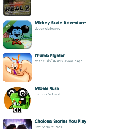
Mickey Skate Adventure
devemobileapps
Thumb Fighter
สงครามนิ้วโป้งบนหน้าจอของคุณ!
Mixels Rush
Cartoon Network
Choices: Stories You Play
Pixelberry Studios