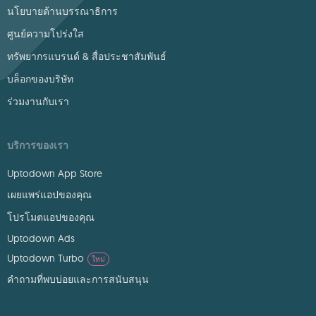
นโยบายด้านบรรณาธิการ
ศูนย์ความโปร่งใส
ทรัพยากรแบรนด์ & สื่อประชาสัมพันธ์
บล็อกของบริษัท
ร่วมงานกับเรา
บริการของเรา
Uptodown App Store
เผยแพร่แอปของคุณ
โปรโมตแอปของคุณ
Uptodown Ads
Uptodown Turbo
ใหม่
คำถามที่พบบ่อยและการสนับสนุน