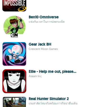
Ben10 Omniverse
แข่งกับเวลาในการปลดระเบิด
Gear Jack BH
Crescent Moon Games
Ellie - Help me out, please...
Ateam Inc.
Real Hunter Simulator 2
เกมล่าสัตว์สมจริงพร้อมภารกิจน่าตื่นเต้น