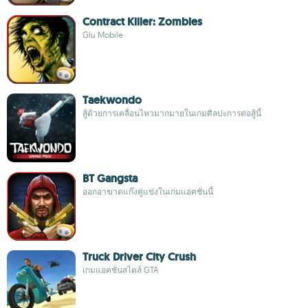
Contract Killer: Zombies
Glu Mobile
Taekwondo
สู้ด้วยการเคลื่อนไหวมากมายในเกมศิลปะการต่อสู้นี้
BT Gangsta
ออกอาฆาตแก๊งคู่แข่งในเกมแอคชั่นนี้
Truck Driver City Crush
เกมแอคชั่นสไตล์ GTA