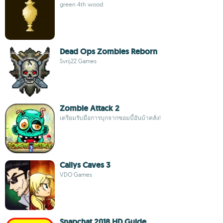
green 4th wood
Dead Ops Zombies Reborn
Svrij22 Games
Zombie Attack 2
เตรียมรับมือการบุกจากซอมบี้อันบ้าคลั่ง!
Callys Caves 3
VDO Games
Snapchat 2018 HD Guide