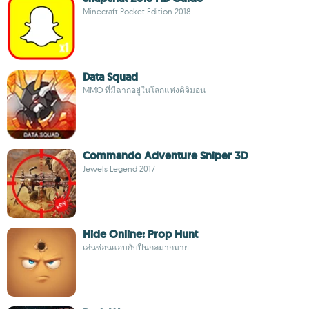
Minecraft Pocket Edition 2018
Data Squad
MMO ที่มีฉากอยู่ในโลกแห่งดิจิมอน
Commando Adventure Sniper 3D
Jewels Legend 2017
Hide Online: Prop Hunt
เล่นซ่อนแอบกับปืนกลมากมาย