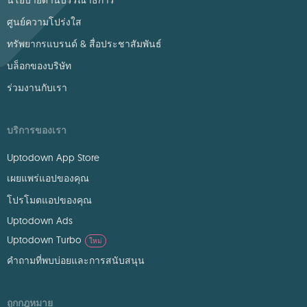
นโยบายด้านบรรณาธิการ
ศูนย์ความโปร่งใส
ทรัพยากรแบรนด์ & สื่อประชาสัมพันธ์
บล็อกของบริษัท
ร่วมงานกับเรา
บริการของเรา
Uptodown App Store
เผยแพร่แอปของคุณ
โปรโมตแอปของคุณ
Uptodown Ads
Uptodown Turbo
ใหม่
คำถามที่พบบ่อยและการสนับสนุน
ถูกกฎหมาย