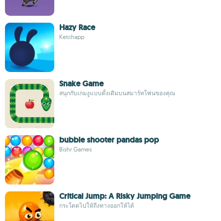
Hazy Race
Ketchapp
Snake Game
สนุกกับเกมงูแบบดั้งเดิมบนสมาร์ทโฟนของคุณ
bubble shooter pandas pop
Bishr Games
Critical Jump: A Risky Jumping Game
กระโดดไปให้ถึงทางออกให้ได้