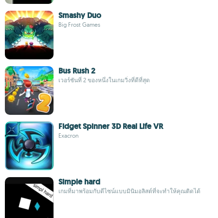
Smashy Duo
Big Frost Games
Bus Rush 2
เวอร์ชันที่ 2 ของหนึ่งในเกมวิ่งที่ดีที่สุด
Fidget Spinner 3D Real Life VR
Exacron
Simple hard
เกมที่มาพร้อมกับดีไซน์แบบมินิมอลิสต์ที่จะทำให้คุณติดได้