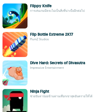
Flippy Knife
การเล่นเกมมีดจะไม่เป็นสิ่งที่น่าเบื่ออีกต่อไป
Flip Bottle Extreme 2K17
PlumZ Studios
Dive Hard: Secrets of Divasutra
Impressive Entertainment
Ninja Fight
ช่วยนินจาน้อยข้ามผ่านเทือกเขาสุดอันตรายให้ได้