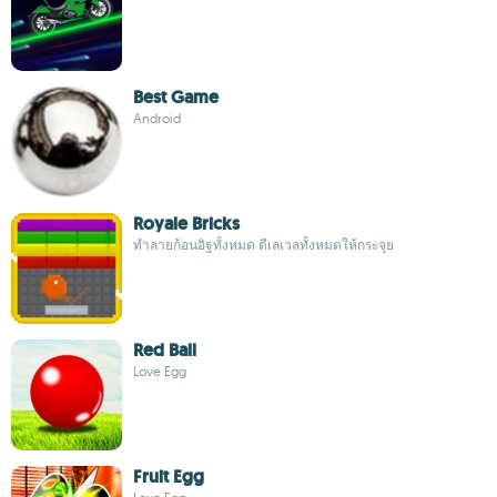
Best Game
Android
Royale Bricks
ทำลายก้อนอิฐทั้งหมด ตีเลเวลทั้งหมดให้กระจุย
Red Ball
Love Egg
Fruit Egg