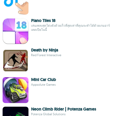
Piano Tiles 18
เล่นเพลงสุดโด่งดังด้วยเร็วที่สุดเท่าที่คุณจะทำได้ด้วยเกมอาร์
เคดเปียโนนี้
Death by Ninja
Red Forest Interactive
Mini Car Club
Appsolute Games
Neon Climb Rider | Potenza Games
Potenza Global Solutions