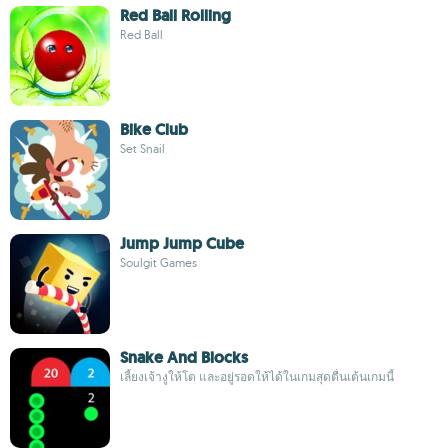
Red Ball Rolling
Red Ball
Bike Club
Set Snail
Jump Jump Cube
Soulgit Games
Snake And Blocks
เลี้ยงเจ้างูให้โต และอยู่รอดให้ได้ในเกมสุดตื่นเต้นเกมนี้