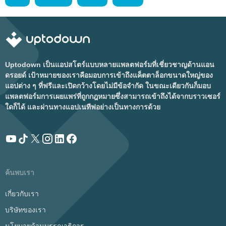
Uptodown เป็นแอปสโตร์แบบหลายแพลตฟอร์มที่เชี่ยวชาญด้านแอน
ดรอยด์ เป้าหมายของเราคือมอบการเข้าถึงแค็ตตาล็อกขนาดใหญ่ของ
แอปต่าง ๆ ที่ฟรีและเปิดกว้างโดยไม่มีข้อจำกัด ในขณะเดียวกันก็มอบ
แพลตฟอร์มการเผยแพร่ที่ถูกกฎหมายซึ่งสามารถเข้าถึงได้จากบราวเซอร์
ใดก็ได้ และผ่านทางแอปเนทีฟอย่างเป็นทางการด้วย
ค้นพบเรา
เกี่ยวกับเรา
บริษัทของเรา