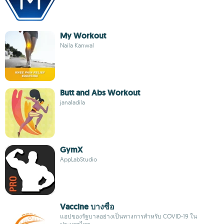
My Workout
Naila Kanwal
Butt and Abs Workout
janaladila
GymX
AppLabStudio
Vaccine บางซื่อ
แอปของรัฐบาลอย่างเป็นทางการสำหรับ COVID-19 ใน