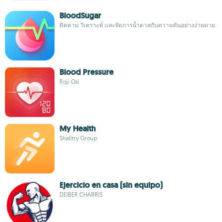
BloodSugar
ติดตาม วิเคราะห์ และจัดการน้ำตาลกับความดันอย่างง่ายดาย
Blood Pressure
Roji Osi
My Health
Shalltry Group
Ejercicio en casa (sin equipo)
DEIBER CHARRIS