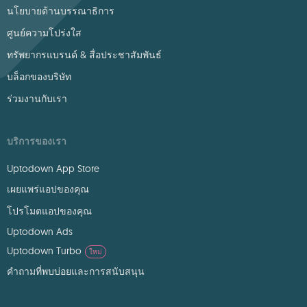
นโยบายด้านบรรณาธิการ
ศูนย์ความโปร่งใส
ทรัพยากรแบรนด์ & สื่อประชาสัมพันธ์
บล็อกของบริษัท
ร่วมงานกับเรา
บริการของเรา
Uptodown App Store
เผยแพร่แอปของคุณ
โปรโมตแอปของคุณ
Uptodown Ads
Uptodown Turbo
ใหม่
คำถามที่พบบ่อยและการสนับสนุน