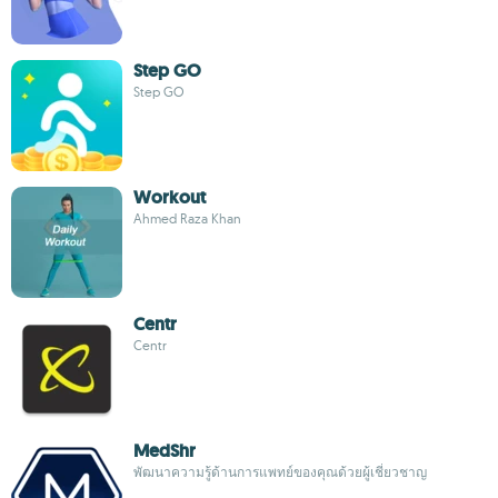
Step GO
Step GO
Workout
Ahmed Raza Khan
Centr
Centr
MedShr
พัฒนาความรู้ด้านการแพทย์ของคุณด้วยผู้เชี่ยวชาญ