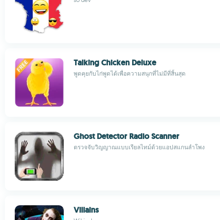
Talking Chicken Deluxe
พูดคุยกับไก่พูดได้เพื่อความสนุกที่ไม่มีที่สิ้นสุด
Ghost Detector Radio Scanner
ตรวจจับวิญญาณแบบเรียลไทม์ด้วยแอปสแกนลำโพง
Villains