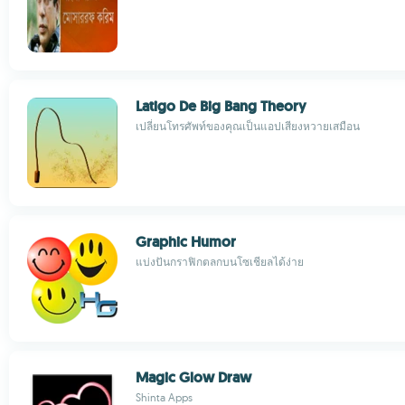
Latigo De Big Bang Theory
เปลี่ยนโทรศัพท์ของคุณเป็นแอปเสียงหวายเสมือน
Graphic Humor
แบ่งปันกราฟิกตลกบนโซเชียลได้ง่าย
Magic Glow Draw
Shinta Apps