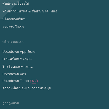
ศูนย์ความโปร่งใส
ทรัพยากรแบรนด์ & สื่อประชาสัมพันธ์
บล็อกของบริษัท
ร่วมงานกับเรา
บริการของเรา
Uptodown App Store
เผยแพร่แอปของคุณ
โปรโมตแอปของคุณ
Uptodown Ads
Uptodown Turbo
ใหม่
คำถามที่พบบ่อยและการสนับสนุน
ถูกกฎหมาย