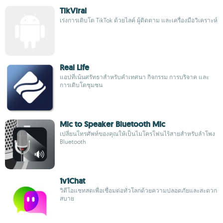
TikViral
เร่งการเติบโต TikTok ด้วยไลค์ ผู้ติดตาม และเครื่องมือวิเคราะห์
Real Life
แอปที่เน้นศรัทธาสำหรับคำเทศนา กิจกรรม การบริจาค และ
การเติบโตชุมชน
Mic to Speaker Bluetooth Mic
เปลี่ยนโทรศัพท์ของคุณให้เป็นไมโครโฟนไร้สายสำหรับลำโพง
Bluetooth
1v1Chat
วิดีโอแชทสดเพื่อเชื่อมต่อทั่วโลกด้วยความปลอดภัยและสะดวก
สบาย