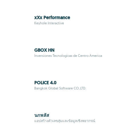
xXx Performance
Keyhole Interactive
GBOX HN
Inversiones Tecnologicas de Centro America
POLICE 4.0
Bangkok Global Software CO.,LTD.
นกพลัส
แอปสร้างตัวเลขสุ่มและข้อมูลเชิงพยากรณ์