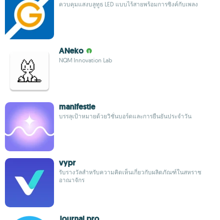
ควบคุมแสงบลูทูธ LED แบบไร้สายพร้อมการซิงค์กับเพลง
ANeko
NQM Innovation Lab
manifestie
บรรลุเป้าหมายด้วยวิชั่นบอร์ดและการยืนยันประจำวัน
vypr
รับรางวัลสำหรับความคิดเห็นเกี่ยวกับผลิตภัณฑ์ในสหราช
อาณาจักร
Journal pro