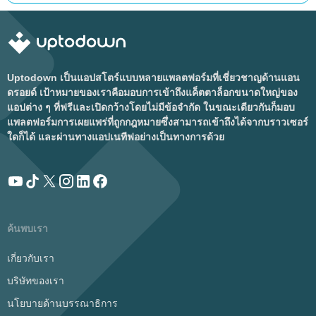
Uptodown เป็นแอปสโตร์แบบหลายแพลตฟอร์มที่เชี่ยวชาญด้านแอน
ดรอยด์ เป้าหมายของเราคือมอบการเข้าถึงแค็ตตาล็อกขนาดใหญ่ของ
แอปต่าง ๆ ที่ฟรีและเปิดกว้างโดยไม่มีข้อจำกัด ในขณะเดียวกันก็มอบ
แพลตฟอร์มการเผยแพร่ที่ถูกกฎหมายซึ่งสามารถเข้าถึงได้จากบราวเซอร์
ใดก็ได้ และผ่านทางแอปเนทีฟอย่างเป็นทางการด้วย
ค้นพบเรา
เกี่ยวกับเรา
บริษัทของเรา
นโยบายด้านบรรณาธิการ