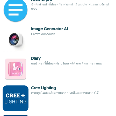
บันทึกส่วนตัวที่ปลอดภัย พร้อมตัวเลือกรูปภาพและการจัดรูป
แบบ
Image Generator AI
Hamza oubaouch
Diary
แอปไดอารี่ที่ปลอดภัย ปรับแต่งได้ และติดตามอารมณ์
Cree Lighting
ควบคุมไฟอัจฉริยะง่ายดาย ปรับสีและความสว่างได้