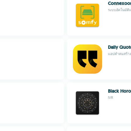
Connexoon
ระบบอัตโนมัติ
Daily Quot
แอปคำคมสร้าง
Black Hor
IVR