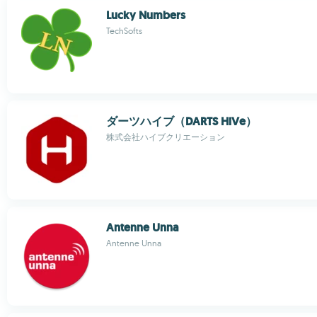
Lucky Numbers
TechSofts
ダーツハイブ（DARTS HiVe）
株式会社ハイブクリエーション
Antenne Unna
Antenne Unna